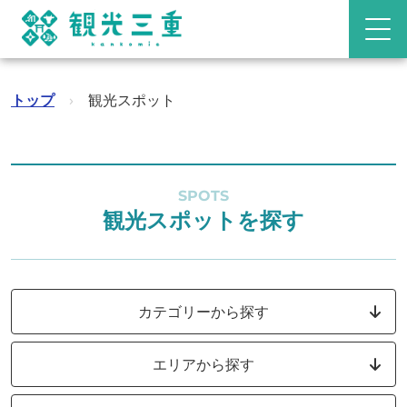
トップ
›
観光スポット
SPOTS
観光スポットを探す
カテゴリーから探す
エリアから探す