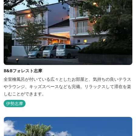
B&Bフォレスト志摩
全室檜風呂が付いている広々としたお部屋と、気持ちの良いテラス
やラウンジ、キッズスペースなども完備。リラックスして滞在を楽
しむことができます。
伊勢志摩