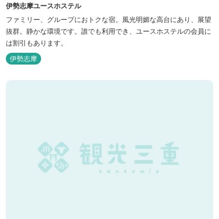
伊勢志摩ユースホステル
ファミリー、グループにおトクな宿。風光明媚な高台にあり、展望
抜群。静かな環境です。誰でも利用でき、ユースホステルの会員に
は割引もあります。
伊勢志摩