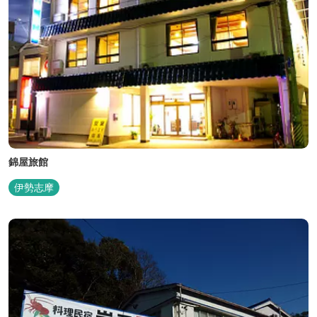
錦屋旅館
伊勢志摩