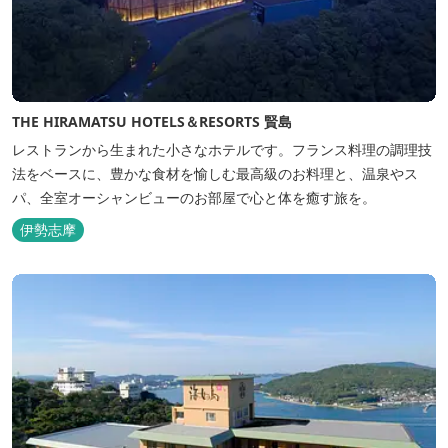
THE HIRAMATSU HOTELS＆RESORTS 賢島
レストランから生まれた小さなホテルです。フランス料理の調理技
法をベースに、豊かな食材を愉しむ最高級のお料理と、温泉やス
パ、全室オーシャンビューのお部屋で心と体を癒す旅を。
伊勢志摩