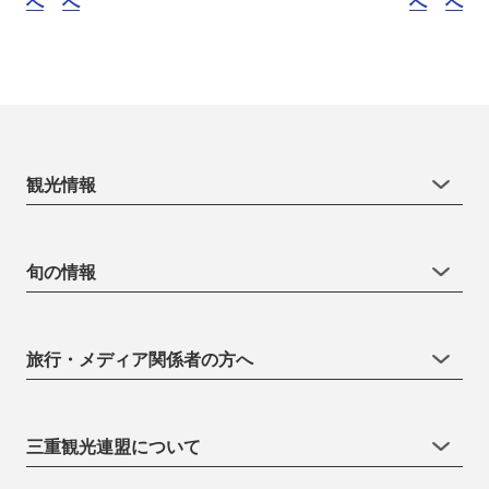
へ
へ
へ
へ
観光情報
旬の情報
旅行・メディア関係者の方へ
三重観光連盟について