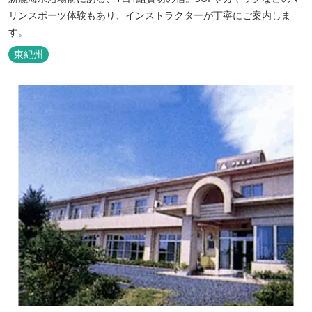
リンスポーツ体験もあり、インストラクターが丁寧にご案内しま
す。
東紀州