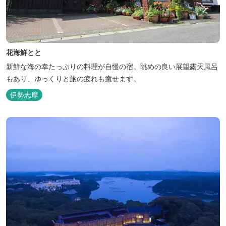
花海鮮とと
新鮮な海の幸たっぷりの料理が自慢の宿。眺めの良い展望露天風呂
もあり、ゆっくりと旅の疲れも癒せます。
伊勢志摩