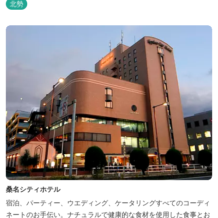
北勢
桑名シティホテル
宿泊、パーティー、ウエディング、ケータリングすべてのコーディ
ネートのお手伝い。ナチュラルで健康的な食材を使用した食事とお