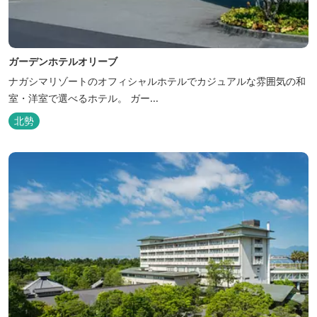
ガーデンホテルオリーブ
ナガシマリゾートのオフィシャルホテルでカジュアルな雰囲気の和
室・洋室で選べるホテル。 ガー...
北勢