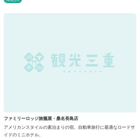
た。 いつでも気軽にご利用ください。
ファミリーロッジ旅籠屋・桑名長島店
アメリカンスタイルの素泊まりの宿。自動車旅行に最適なロードサ
イドのミニホテル。