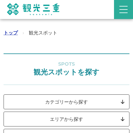
トップ
›
観光スポット
SPOTS
観光スポットを探す
カテゴリーから探す
エリアから探す