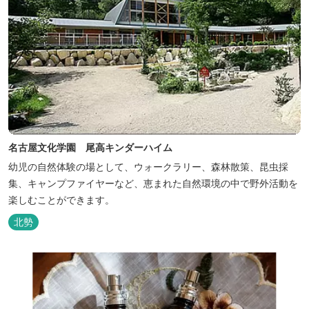
名古屋文化学園 尾高キンダーハイム
幼児の自然体験の場として、ウォークラリー、森林散策、昆虫採
集、キャンプファイヤーなど、恵まれた自然環境の中で野外活動を
楽しむことができます。
北勢