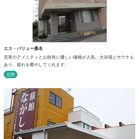
エス・バリュー桑名
充実のアメニティとお財布に優しい価格が人気。大浴場とサウナも
あり、疲れを癒やしてくれます。
北勢