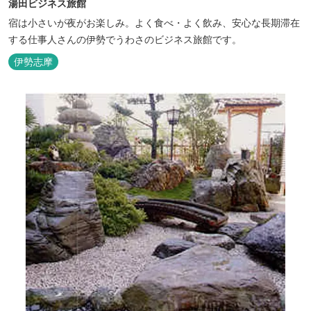
湯田ビジネス旅館
宿は小さいが夜がお楽しみ。よく食べ・よく飲み、安心な長期滞在
する仕事人さんの伊勢でうわさのビジネス旅館です。
伊勢志摩