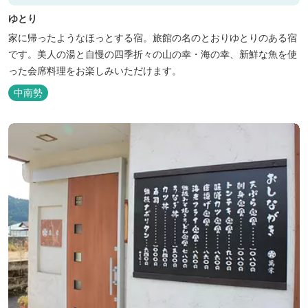
ゆとり
家に帰ったようなほっとする宿。旅館の名のとおりゆとりのある宿
です。美人の湯と自慢の四季折々の山の幸・海の幸、新鮮な魚を使
った会席料理をお楽しみいただけます。
中南勢