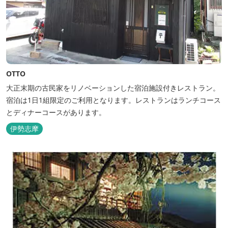
OTTO
大正末期の古民家をリノベーションした宿泊施設付きレストラン。
宿泊は1日1組限定のご利用となります。レストランはランチコース
とディナーコースがあります。
伊勢志摩