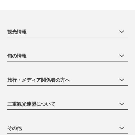
観光情報
旬の情報
旅行・メディア関係者の方へ
三重観光連盟について
その他