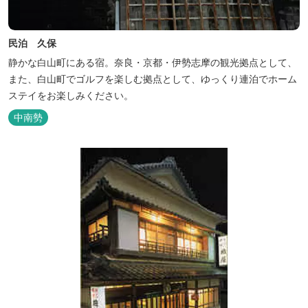
民泊 久保
静かな白山町にある宿。奈良・京都・伊勢志摩の観光拠点として、
また、白山町でゴルフを楽しむ拠点として、ゆっくり連泊でホーム
ステイをお楽しみください。
中南勢