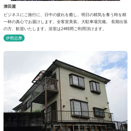
津田屋
ビジネスにご旅行に、日中の疲れを癒し、明日の精気を養う時を精
一杯の真心でお届けします。全客室美装。大駐車場完備。 長期出張
の方、歓迎いたします。浴室は24時間ご利用頂けます。
伊勢志摩