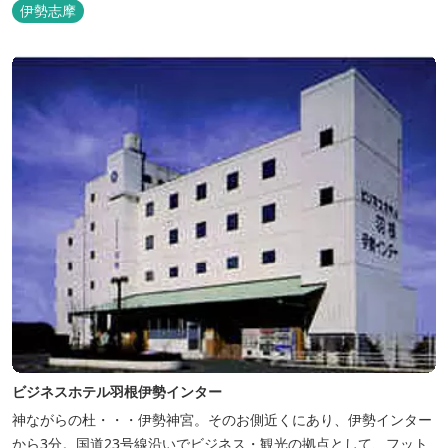
伊勢志摩
ビジネスホテル羽根伊勢インター
神ながらの杜・・・伊勢神宮。そのお側近くにあり、伊勢インター
から3分。国道23号線沿いでビジネス・観光の拠点として、フット