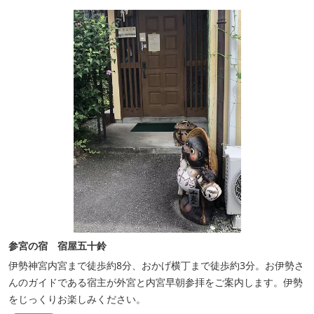
参宮の宿 宿屋五十鈴
伊勢神宮内宮まで徒歩約8分、おかげ横丁まで徒歩約3分。お伊勢さ
んのガイドである宿主が外宮と内宮早朝参拝をご案内します。伊勢
をじっくりお楽しみください。