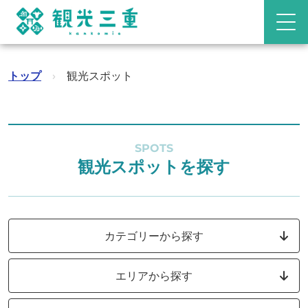
トップ
›
観光スポット
SPOTS
観光スポットを探す
カテゴリーから探す
エリアから探す