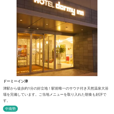
ドーミーイン津
津駅から徒歩約1分の好立地！駅前唯一のサウナ付き天然温泉大浴
場を完備しています。ご当地メニューを取り入れた朝食も好評で
す。
中南勢