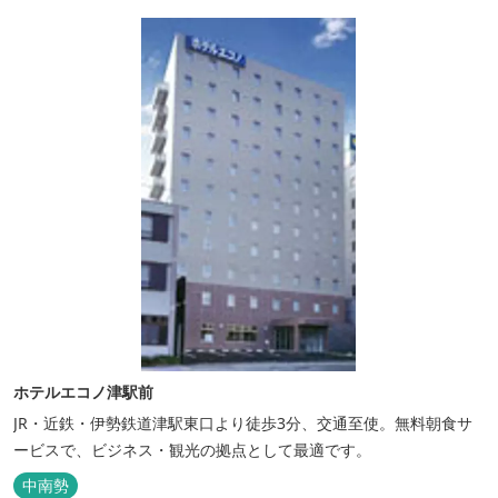
ホテルエコノ津駅前
JR・近鉄・伊勢鉄道津駅東口より徒歩3分、交通至使。無料朝食サ
ービスで、ビジネス・観光の拠点として最適です。
中南勢