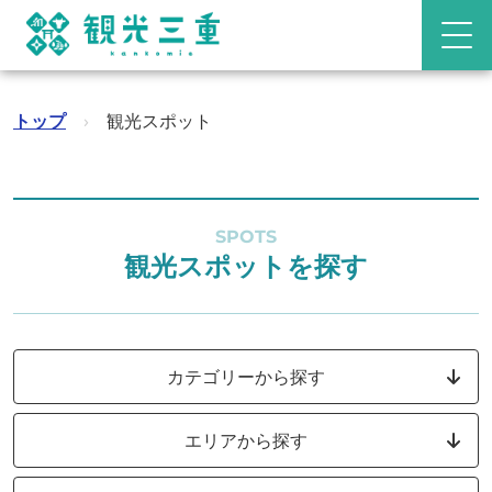
トップ
›
観光スポット
SPOTS
観光スポットを探す
カテゴリーから探す
エリアから探す