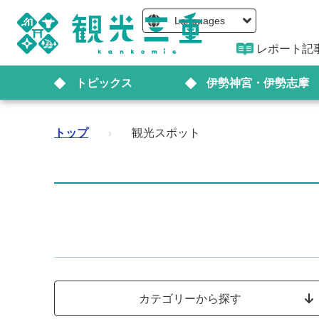
Languages
レポート記
トピックス
伊勢神宮・伊勢志摩
トップ
›
観光スポット
カテゴリーから探す