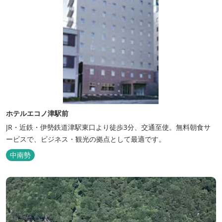
ホテルエコノ津駅前
JR・近鉄・伊勢鉄道津駅東口より徒歩3分、交通至使。無料朝食サ
ービスで、ビジネス・観光の拠点として最適です。
中南勢