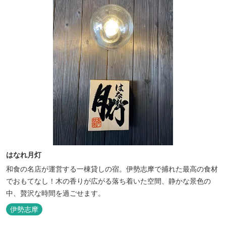
はなれ月灯
和食の名店が運営する一棟貸しの宿。伊勢志摩で捕れた最高の食材
でおもてなし！木の香りが広がる落ち着いた空間、静かな景色の
中、贅沢な時間を過ごせます。
伊勢志摩