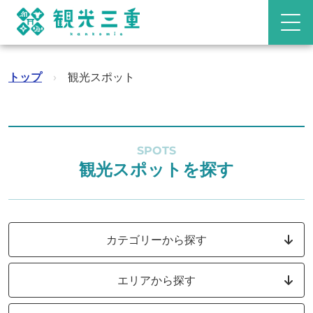
トップ
›
観光スポット
SPOTS
観光スポットを探す
カテゴリーから探す
エリアから探す