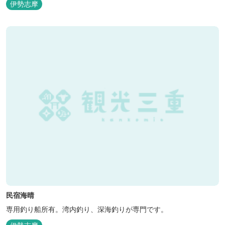
伊勢志摩
民宿海晴
専用釣り船所有。湾内釣り、深海釣りが専門です。