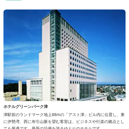
ホテルグリーンパーク津
津駅前のランドマーク地上88mの「アスト津」ビル内に位置し、東
に伊勢湾、西に布引山脈を望む客室は、ビジネスや行楽の拠点とし
ても最適です。最新の設備を誇るゆとりのホテルです。