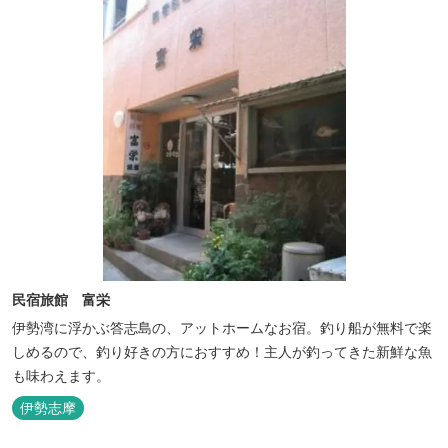
民宿旅館 富栄
伊勢湾に浮かぶ答志島の、アットホームなお宿。釣り船が無料で楽
しめるので、釣り好きの方におすすめ！主人が釣ってきた新鮮な魚
も味わえます。
伊勢志摩