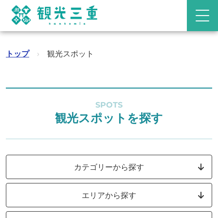
トップ
›
観光スポット
SPOTS
観光スポットを探す
カテゴリーから探す
エリアから探す