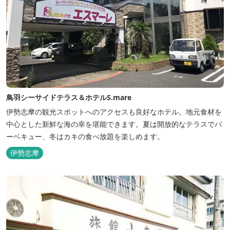
鳥羽シーサイドテラス＆ホテルS.mare
伊勢志摩の観光スポットへのアクセスも良好なホテル。地元食材を
中心とした新鮮な海の幸を堪能できます。夏は開放的なテラスでバ
ーベキュー、冬はカキの食べ放題を楽しめます。
伊勢志摩