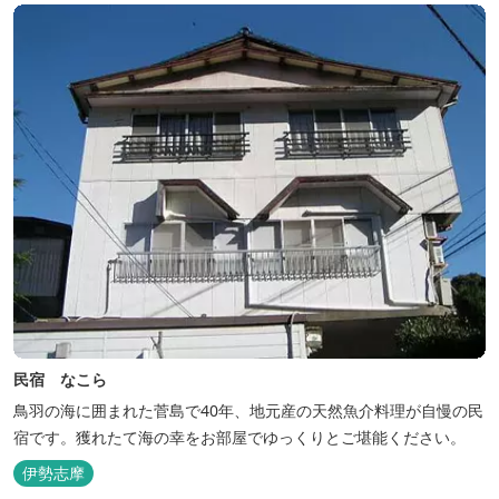
民宿 なこら
鳥羽の海に囲まれた菅島で40年、地元産の天然魚介料理が自慢の民
宿です。獲れたて海の幸をお部屋でゆっくりとご堪能ください。
伊勢志摩