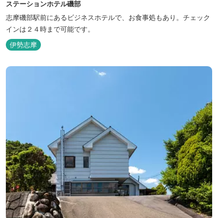
ステーションホテル磯部
志摩磯部駅前にあるビジネスホテルで、お食事処もあり。チェック
インは２４時まで可能です。
伊勢志摩