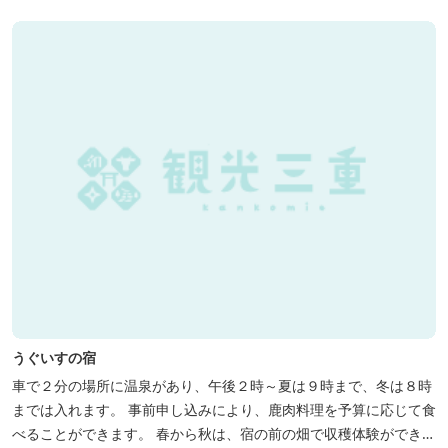
うぐいすの宿
車で２分の場所に温泉があり、午後２時～夏は９時まで、冬は８時
までは入れます。 事前申し込みにより、鹿肉料理を予算に応じて食
べることができます。 春から秋は、宿の前の畑で収穫体験ができ、