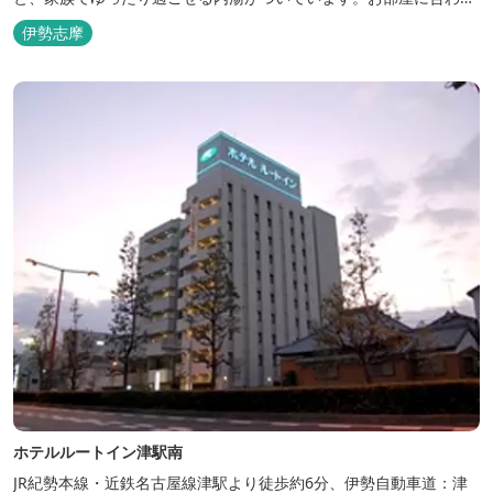
た様々なプランがございます。
伊勢志摩
ホテルルートイン津駅南
JR紀勢本線・近鉄名古屋線津駅より徒歩約6分、伊勢自動車道：津