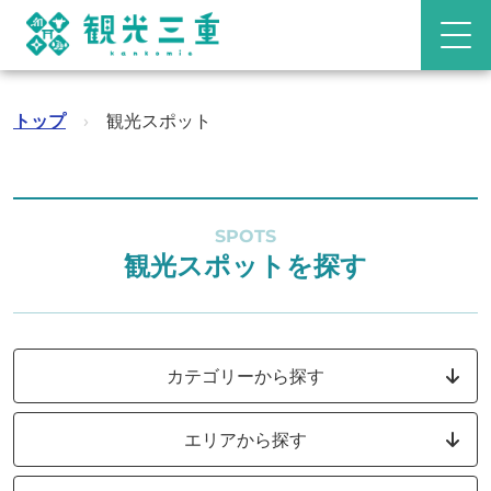
トップ
›
観光スポット
SPOTS
観光スポットを探す
カテゴリーから探す
エリアから探す