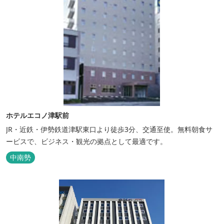
ホテルエコノ津駅前
JR・近鉄・伊勢鉄道津駅東口より徒歩3分、交通至使。無料朝食サ
ービスで、ビジネス・観光の拠点として最適です。
中南勢