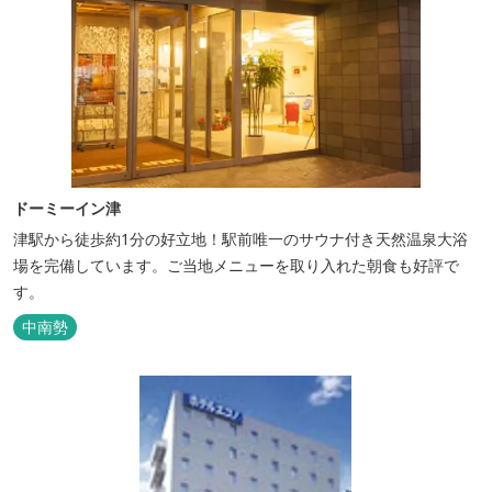
ドーミーイン津
津駅から徒歩約1分の好立地！駅前唯一のサウナ付き天然温泉大浴
場を完備しています。ご当地メニューを取り入れた朝食も好評で
す。
中南勢