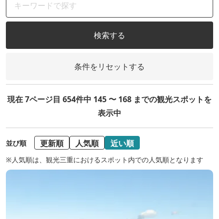
検索する
条件をリセットする
現在 7ページ目 654件中 145 〜 168 までの観光スポットを
表示中
更新順
人気順
近い順
並び順
※人気順は、観光三重におけるスポット内での人気順となります