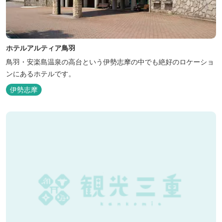
ホテルアルティア鳥羽
鳥羽・安楽島温泉の高台という伊勢志摩の中でも絶好のロケーショ
ンにあるホテルです。
伊勢志摩