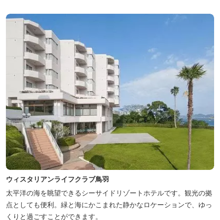
ウィスタリアンライフクラブ鳥羽
太平洋の海を眺望できるシーサイドリゾートホテルです。観光の拠
点としても便利。緑と海にかこまれた静かなロケーションで、ゆっ
くりと過ごすことができます。