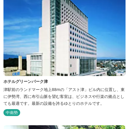
ホテルグリーンパーク津
津駅前のランドマーク地上88mの「アスト津」ビル内に位置し、東
に伊勢湾、西に布引山脈を望む客室は、ビジネスや行楽の拠点とし
ても最適です。最新の設備を誇るゆとりのホテルです。
中南勢