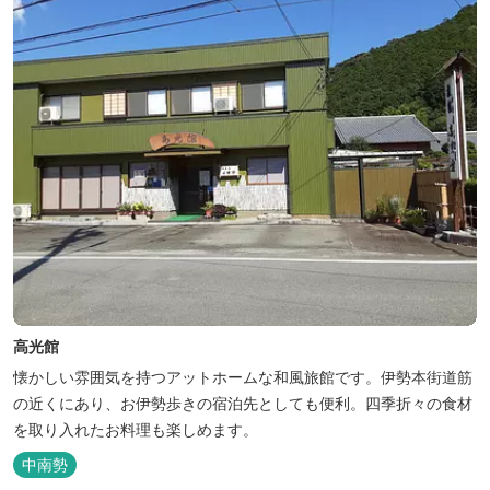
高光館
懐かしい雰囲気を持つアットホームな和風旅館です。伊勢本街道筋
の近くにあり、お伊勢歩きの宿泊先としても便利。四季折々の食材
を取り入れたお料理も楽しめます。
中南勢