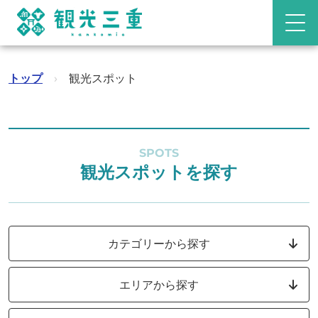
トップ
›
観光スポット
SPOTS
観光スポットを探す
カテゴリーから探す
エリアから探す