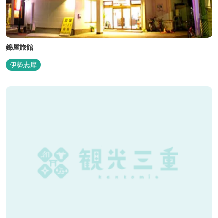
錦屋旅館
伊勢志摩