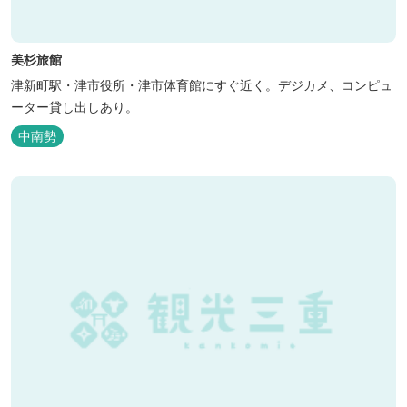
美杉旅館
津新町駅・津市役所・津市体育館にすぐ近く。デジカメ、コンピュ
ーター貸し出しあり。
中南勢