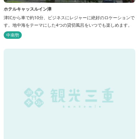
ホテルキャッスルイン津
津ICから車で約10分、ビジネスにレジャーに絶好のロケーションで
す。地中海をテーマにした4つの貸切風呂をいつでも楽しめます。
中南勢