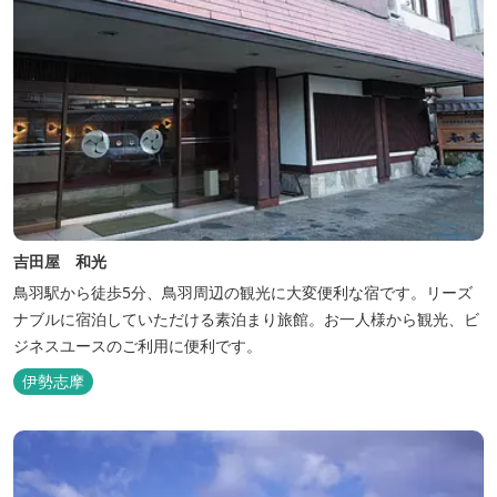
吉田屋 和光
鳥羽駅から徒歩5分、鳥羽周辺の観光に大変便利な宿です。リーズ
ナブルに宿泊していただける素泊まり旅館。お一人様から観光、ビ
ジネスユースのご利用に便利です。
伊勢志摩