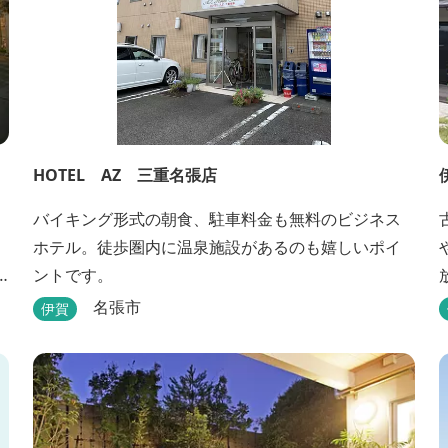
HOTEL AZ 三重名張店
バイキング形式の朝食、駐車料金も無料のビジネス
ホテル。徒歩圏内に温泉施設があるのも嬉しいポイ
ントです。
名張市
伊賀