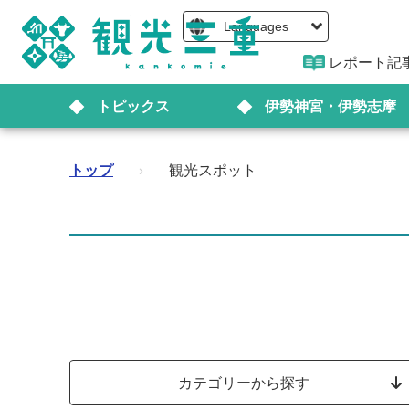
Languages
レポート記
トピックス
伊勢神宮・伊勢志摩
トップ
›
観光スポット
カテゴリーから探す