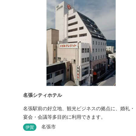
名張シティホテル
名張駅前の好立地、観光ビジネスの拠点に、婚礼・
宴会・会議等多目的に利用できます。
名張市
伊賀