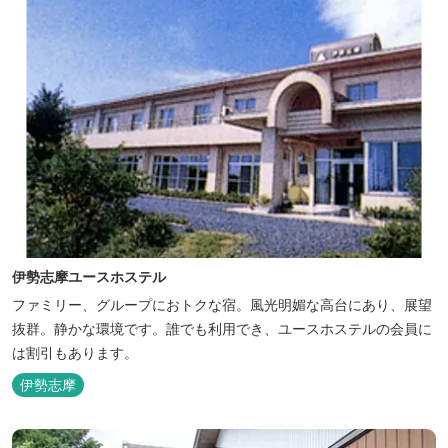
伊勢志摩ユースホステル
ファミリー、グループにおトクな宿。風光明媚な高台にあり、展望
抜群。静かな環境です。誰でも利用でき、ユースホステルの会員に
は割引もあります。
伊勢志摩