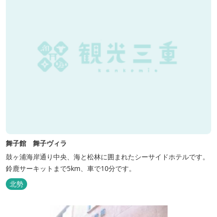
舞子館 舞子ヴィラ
鼓ヶ浦海岸通り中央、海と松林に囲まれたシーサイドホテルです。
鈴鹿サーキットまで5km、車で10分です。
北勢