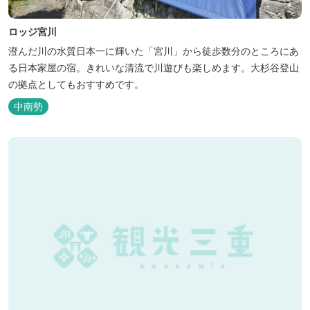
ロッジ宮川
澄んだ川の水質日本一に輝いた「宮川」から徒歩数分のところにあ
る日本家屋の宿。きれいな清流で川遊びも楽しめます。大杉谷登山
の拠点としてもおすすめです。
中南勢