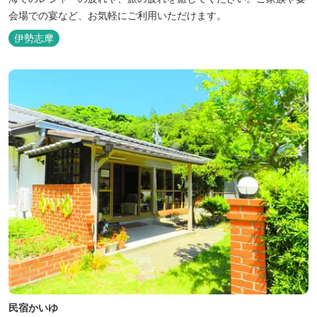
会場での宴など、お気軽にご利用いただけます。
伊勢志摩
民宿かいゆ