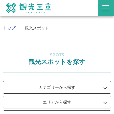
トップ
›
観光スポット
SPOTS
観光スポットを探す
カテゴリーから探す
エリアから探す