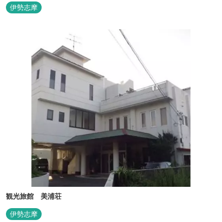
伊勢志摩
観光旅館 美浦荘
伊勢志摩