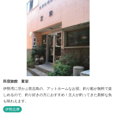
民宿旅館 富栄
伊勢湾に浮かぶ答志島の、アットホームなお宿。釣り船が無料で楽
しめるので、釣り好きの方におすすめ！主人が釣ってきた新鮮な魚
も味わえます。
伊勢志摩