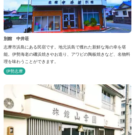
別館 中井荘
志摩市浜島にある民宿です。地元浜島で獲れた新鮮な海の幸を堪
能。伊勢海老の磯浜焼きやお造り、アワビの陶板焼きなど、名物料
理を味わうことができます。
伊勢志摩