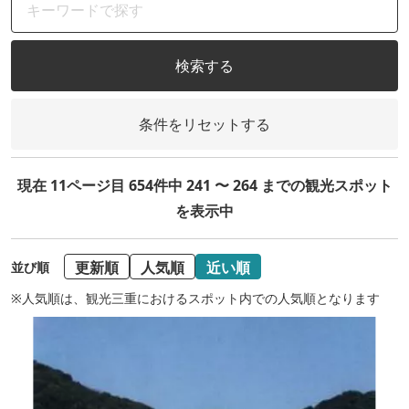
検索する
条件をリセットする
現在 11ページ目 654件中 241 〜 264 までの観光スポット
を表示中
更新順
人気順
近い順
並び順
※人気順は、観光三重におけるスポット内での人気順となります