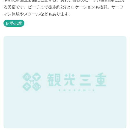
る民宿です。ビーチまで徒歩約2分とロケーションも抜群。サーフ
ィン体験やスクールなどもあります。
伊勢志摩