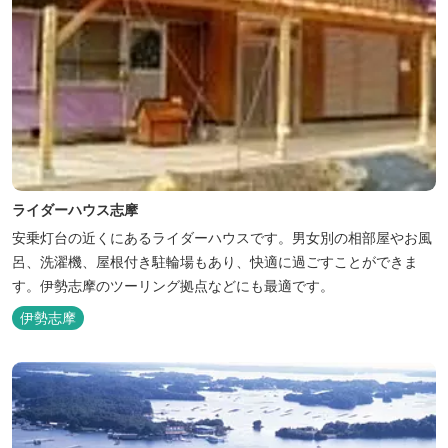
ライダーハウス志摩
安乗灯台の近くにあるライダーハウスです。男女別の相部屋やお風
呂、洗濯機、屋根付き駐輪場もあり、快適に過ごすことができま
す。伊勢志摩のツーリング拠点などにも最適です。
伊勢志摩