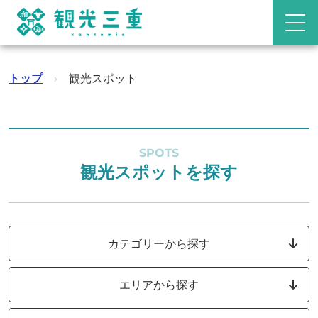
トップ
›
観光スポット
SPOTS
観光スポットを探す
カテゴリーから探す
エリアから探す