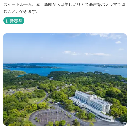
スイートルーム。屋上庭園からは美しいリアス海岸をパノラマで望
むことができます。
伊勢志摩