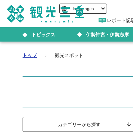
Languages
レポート記
トピックス
伊勢神宮・伊勢志摩
トップ
›
観光スポット
カテゴリーから探す