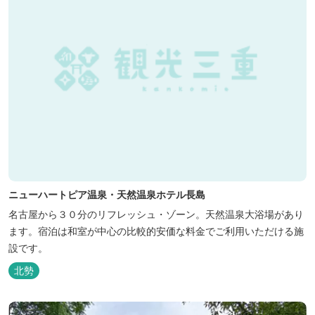
ニューハートピア温泉・天然温泉ホテル長島
名古屋から３０分のリフレッシュ・ゾーン。天然温泉大浴場があり
ます。宿泊は和室が中心の比較的安価な料金でご利用いただける施
設です。
北勢