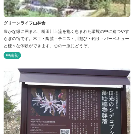
グリーンライフ山林舎
豊かな緑に囲まれ、櫛田川上流を抱く恵まれた環境の中に建つやす
らぎの宿です。木工・陶芸・テニス・川遊び・釣り・バーベキュー
と様々な体験ができます。心の一服にどうぞ。
中南勢