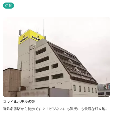
伊賀
スマイルホテル名張
近鉄名張駅から徒歩ですぐ！ビジネスにも観光にも最適な好立地に