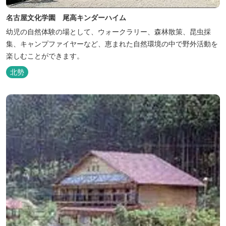
名古屋文化学園 尾高キンダーハイム
幼児の自然体験の場として、ウォークラリー、森林散策、昆虫採
集、キャンプファイヤーなど、恵まれた自然環境の中で野外活動を
楽しむことができます。
北勢