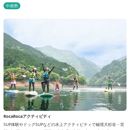
分。絶景に囲まれた水上アクティビティも満喫したい方へ。
中南勢
RocaRocaアクティビティ
SUP体験やドッグSUPなどの水上アクティビティで秘境大杉谷・宮