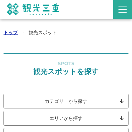
トップ
›
観光スポット
SPOTS
観光スポットを探す
カテゴリーから探す
エリアから探す