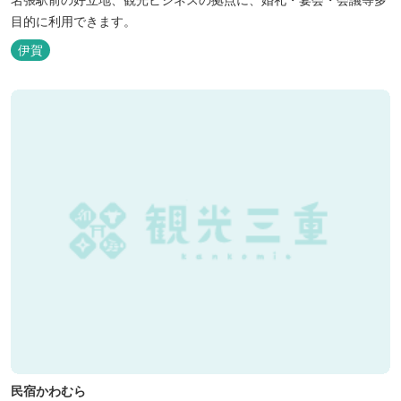
目的に利用できます。
伊賀
民宿かわむら