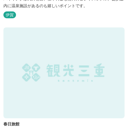
内に温泉施設があるのも嬉しいポイントです。
伊賀
春日旅館