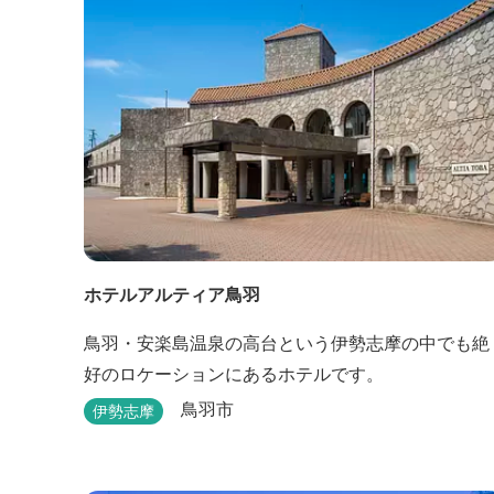
ホテルアルティア鳥羽
鳥羽・安楽島温泉の高台という伊勢志摩の中でも絶
好のロケーションにあるホテルです。
鳥羽市
伊勢志摩