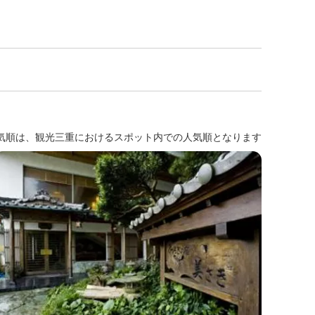
気順は、観光三重におけるスポット内での人気順となります