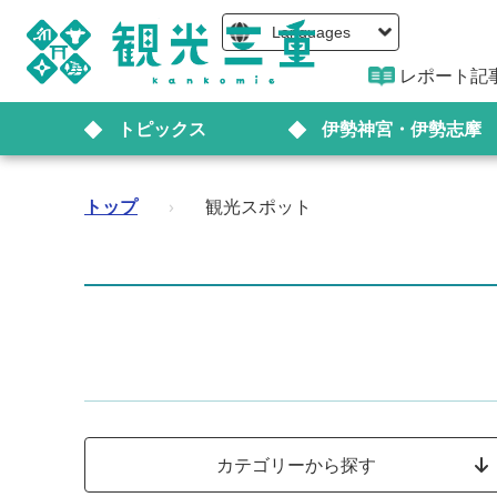
Languages
レポート記
トピックス
伊勢神宮・伊勢志摩
トップ
›
観光スポット
カテゴリーから探す