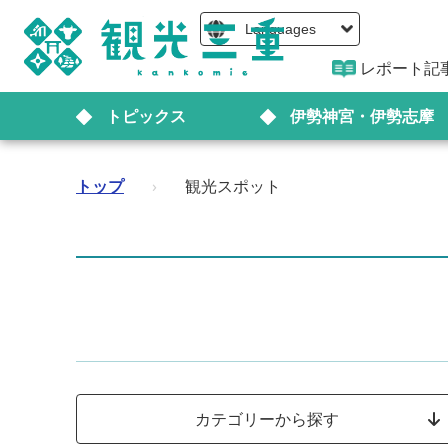
Languages
レポート記
トピックス
伊勢神宮・伊勢志摩
トップ
›
観光スポット
カテゴリーから探す