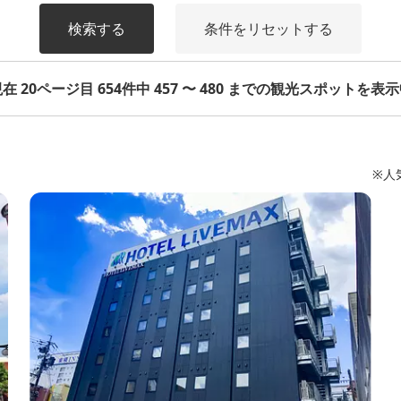
検索する
条件をリセットする
在 20ページ目 654件中 457 〜 480 までの観光スポットを表
※人