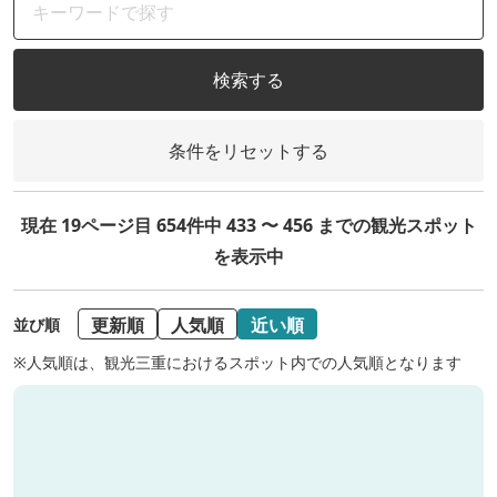
検索する
条件をリセットする
現在 19ページ目 654件中 433 〜 456 までの観光スポット
を表示中
更新順
人気順
近い順
並び順
※人気順は、観光三重におけるスポット内での人気順となります