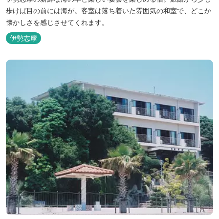
歩けば目の前には海が。客室は落ち着いた雰囲気の和室で、どこか
懐かしさを感じさせてくれます。
伊勢志摩