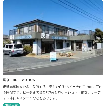
民宿 BULEMOTION
伊勢志摩国立公園に位置する、美しい白砂のビーチが目の前に広が
る民宿です。ビーチまで徒歩約2分とロケーションも抜群。サーフ
ィン体験やスクールなどもあります。
伊勢志摩