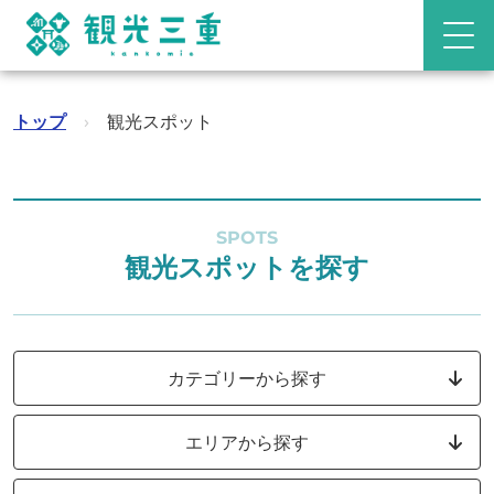
トップ
›
観光スポット
SPOTS
観光スポットを探す
カテゴリーから探す
エリアから探す