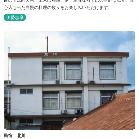
心込もった自慢の料理の数々をお楽しみいただけます。
伊勢志摩
民宿 北川