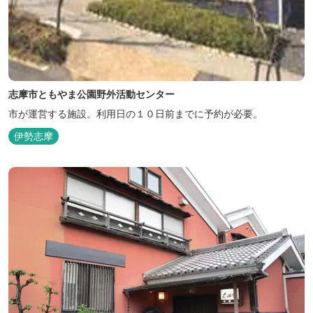
志摩市ともやま公園野外活動センター
市が運営する施設。利用日の１０日前までに予約が必要。
伊勢志摩