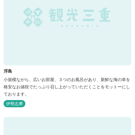
浮島
小規模ながら、広いお部屋、３つのお風呂があり、新鮮な海の幸を
格安なお値段でたっぷり召し上がっていただくことをモットーにし
ております。
伊勢志摩