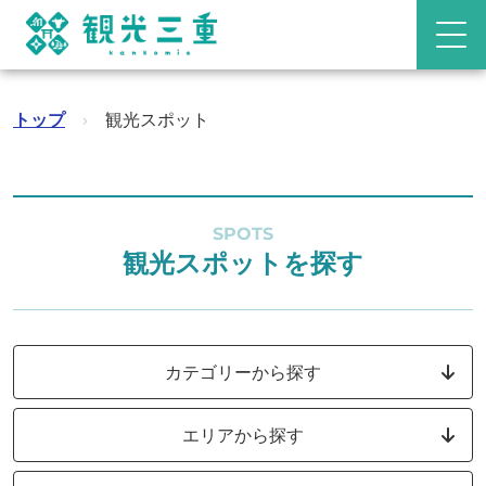
トップ
›
観光スポット
SPOTS
観光スポットを探す
カテゴリーから探す
エリアから探す