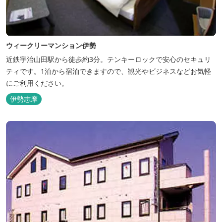
ウィークリーマンション伊勢
近鉄宇治山田駅から徒歩約3分。テンキーロックで安心のセキュリ
ティです。1泊から宿泊できますので、観光やビジネスなどお気軽
にご利用ください。
伊勢志摩