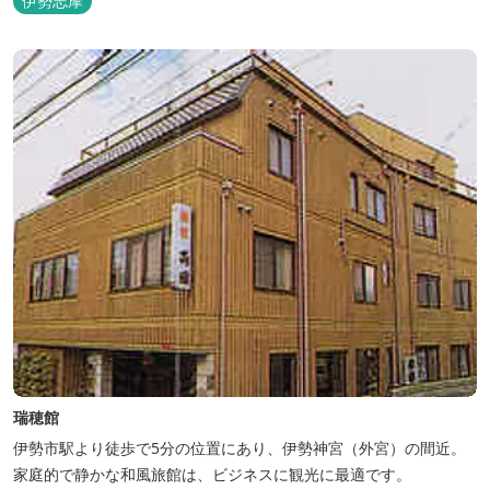
伊勢志摩
瑞穂館
伊勢市駅より徒歩で5分の位置にあり、伊勢神宮（外宮）の間近。
家庭的で静かな和風旅館は、ビジネスに観光に最適です。