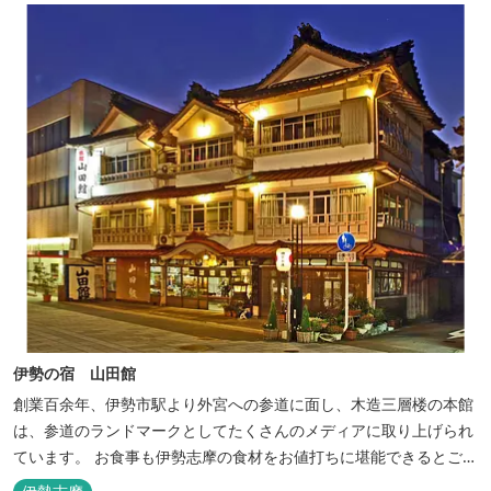
伊勢の宿 山田館
創業百余年、伊勢市駅より外宮への参道に面し、木造三層楼の本館
は、参道のランドマークとしてたくさんのメディアに取り上げられ
ています。 お食事も伊勢志摩の食材をお値打ちに堪能できるとご好
評いただいています。