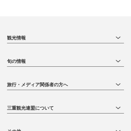
観光情報
旬の情報
旅行・メディア関係者の方へ
三重観光連盟について