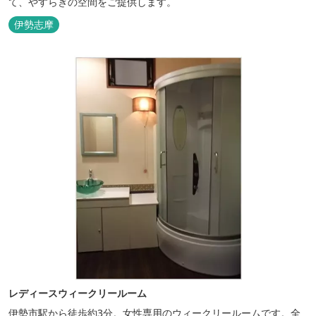
て、やすらぎの空間をご提供します。
伊勢志摩
レディースウィークリールーム
伊勢市駅から徒歩約3分。女性専用のウィークリールームです。全