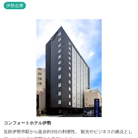
伊勢志摩
コンフォートホテル伊勢
近鉄伊勢市駅から徒歩約3分の利便性。 観光やビジネスの拠点とし