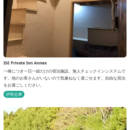
ISE Private Inn Annex
一棟につき一日一組だけの宿泊施設。無人チェックインシステムで
す。他のお客さんがいないので気兼ねなく過ごせます。自由な宿泊
をお過ごしください。
伊勢志摩