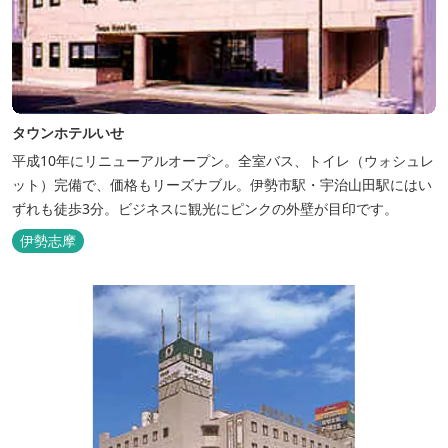
タウンホテルいせ
平成10年にリニューアルオープン。全室バス、トイレ（ウォシュレ
ット）完備で、価格もリーズナブル。伊勢市駅・宇治山田駅にはい
ずれも徒歩3分。ビジネスに観光にピンクの外壁が目印です。
伊勢志摩