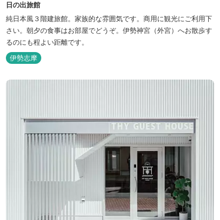
日の出旅館
純日本風３階建旅館。家族的な雰囲気です。商用に観光にご利用下
さい。朝夕の食事はお部屋でどうぞ。伊勢神宮（外宮）へお散歩す
るのにも程よい距離です。
伊勢志摩