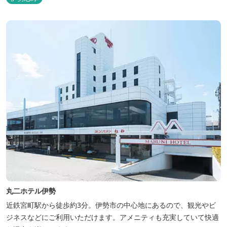
丸二ホテル伊勢
近鉄宮町駅から徒歩約3分。伊勢市の中心地にあるので、観光やビ
ジネスなどにご利用いただけます。アメニティも充実していて快適