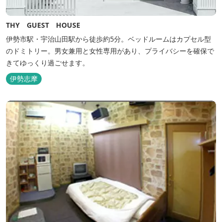
THY GUEST HOUSE
伊勢市駅・宇治山田駅から徒歩約5分。ベッドルームはカプセル型
のドミトリー。男女兼用と女性専用があり、プライバシーを確保で
きてゆっくり過ごせます。
伊勢志摩