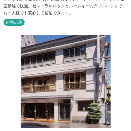
室禁煙で快適。セントラルロックとルームキーのダブルロックで、
お一人様でも安心して宿泊できます。
伊勢志摩