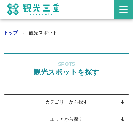
トップ
›
観光スポット
SPOTS
観光スポットを探す
カテゴリーから探す
エリアから探す