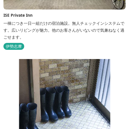
ISE Private Inn
一棟につき一日一組だけの宿泊施設。無人チェックインシステムで
す。広いリビングが魅力。他のお客さんがいないので気兼ねなく過
ごせます。
伊勢志摩