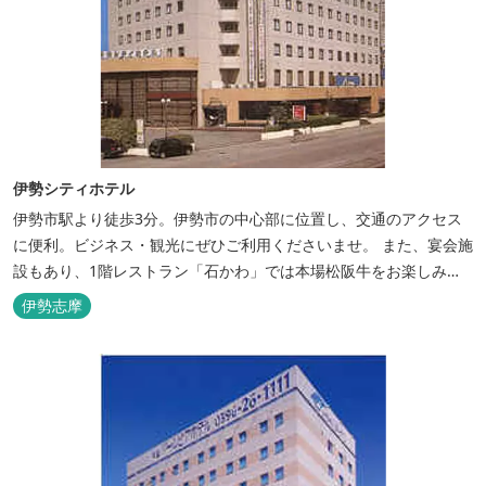
伊勢シティホテル
伊勢市駅より徒歩3分。伊勢市の中心部に位置し、交通のアクセス
に便利。ビジネス・観光にぜひご利用くださいませ。 また、宴会施
設もあり、1階レストラン「石かわ」では本場松阪牛をお楽しみい
ただけます。
伊勢志摩