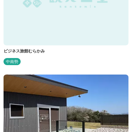
ビジネス旅館むらかみ
中南勢