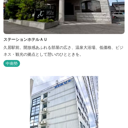
ステーションホテルＡＵ
久居駅前。開放感あふれる部屋の広さ、温泉大浴場、低価格、ビジ
ネス・観光の拠点として憩いのひとときを。
中南勢