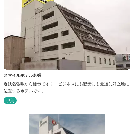
スマイルホテル名張
近鉄名張駅から徒歩ですぐ！ビジネスにも観光にも最適な好立地に
位置するホテルです。
伊賀