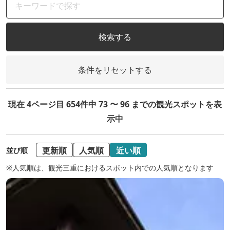
検索する
条件をリセットする
現在 4ページ目 654件中 73 〜 96 までの観光スポットを表
示中
更新順
人気順
近い順
並び順
※人気順は、観光三重におけるスポット内での人気順となります