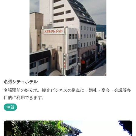
名張シティホテル
名張駅前の好立地、観光ビジネスの拠点に、婚礼・宴会・会議等多
目的に利用できます。
伊賀