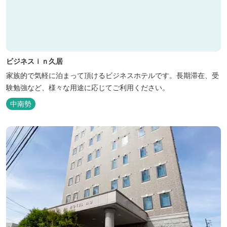
ビジネスｉｎ久居
家族的で気軽に泊まって頂けるビジネスホテルです。長期滞在、受
験勉強など、様々な用途に応じてご利用ください。
中南勢