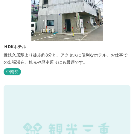
ＨDKホテル
近鉄久居駅より徒歩約8分と、アクセスに便利なホテル。お仕事で
の出張滞在、観光や歴史巡りにも最適です。
中南勢