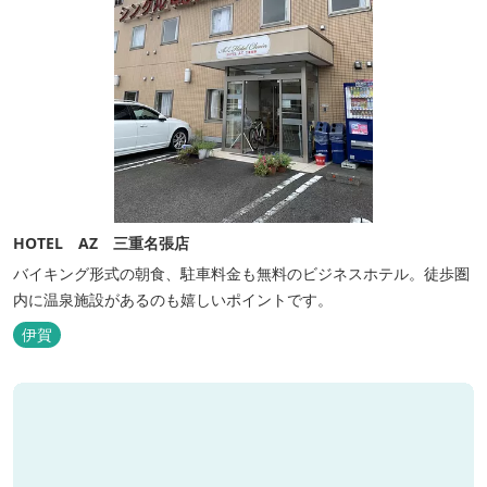
HOTEL AZ 三重名張店
バイキング形式の朝食、駐車料金も無料のビジネスホテル。徒歩圏
内に温泉施設があるのも嬉しいポイントです。
伊賀