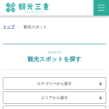
トップ
›
観光スポット
SPOTS
観光スポットを探す
カテゴリーから探す
エリアから探す