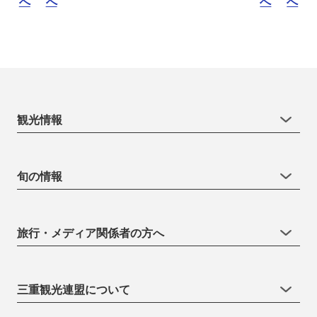
へ
へ
へ
へ
観光情報
旬の情報
旅行・メディア関係者の方へ
三重観光連盟について