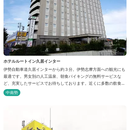
ホテルルートイン久居インター
伊勢自動車道久居インターから約３分。伊勢志摩方面への観光にも
最適です。男女別の人工温泉、朝食バイキングの無料サービスな
ど、充実したサービスでお待ちしております。近くに多数の飲食店
や物販店もあります。
中南勢