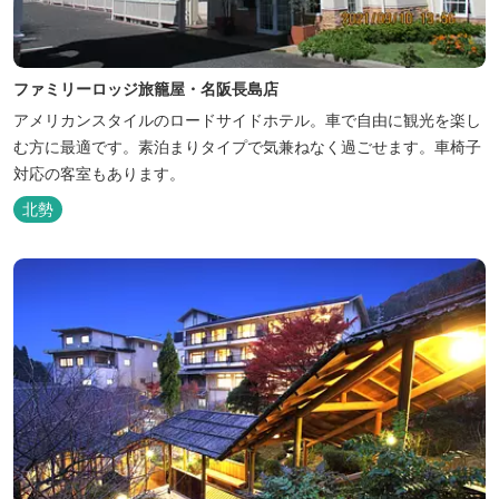
ファミリーロッジ旅籠屋・名阪長島店
アメリカンスタイルのロードサイドホテル。車で自由に観光を楽し
む方に最適です。素泊まりタイプで気兼ねなく過ごせます。車椅子
対応の客室もあります。
北勢