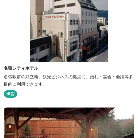
名張シティホテル
名張駅前の好立地、観光ビジネスの拠点に、婚礼・宴会・会議等多
目的に利用できます。
伊賀