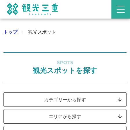
トップ
›
観光スポット
SPOTS
観光スポットを探す
カテゴリーから探す
エリアから探す