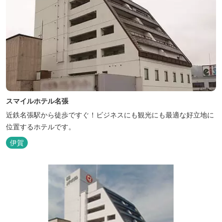
スマイルホテル名張
近鉄名張駅から徒歩ですぐ！ビジネスにも観光にも最適な好立地に
位置するホテルです。
伊賀