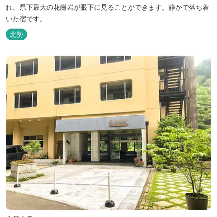
れ、県下最大の花崗岩が眼下に見ることができます。静かで落ち着
いた宿です。
北勢