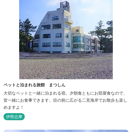
ペットと泊まれる旅館 まつしん
大切なペットと一緒に泊まれる宿。夕朝食ともにお部屋食なので、
皆一緒にお食事できます。目の前に広がる二見海岸でお散歩も楽し
めますよ！
伊勢志摩