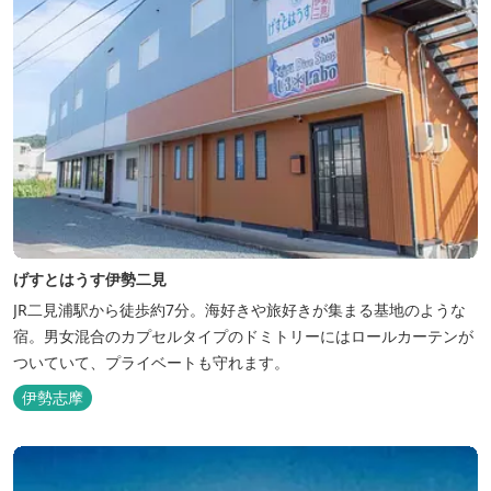
げすとはうす伊勢二見
JR二見浦駅から徒歩約7分。海好きや旅好きが集まる基地のような
宿。男女混合のカプセルタイプのドミトリーにはロールカーテンが
ついていて、プライベートも守れます。
伊勢志摩