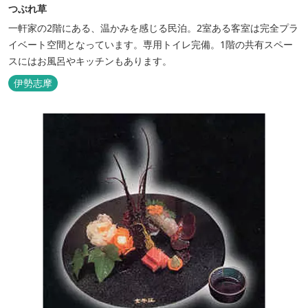
つぶれ草
一軒家の2階にある、温かみを感じる民泊。2室ある客室は完全プラ
イベート空間となっています。専用トイレ完備。1階の共有スペー
スにはお風呂やキッチンもあります。
伊勢志摩