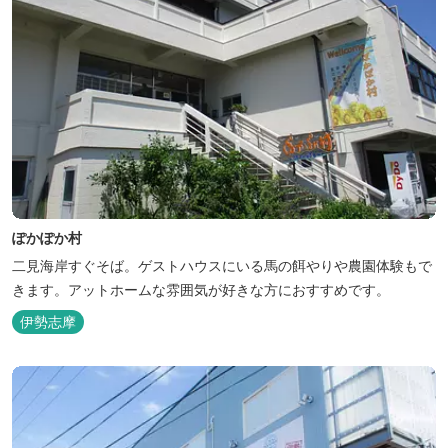
ぽかぽか村
二見海岸すぐそば。ゲストハウスにいる馬の餌やりや農園体験もで
きます。アットホームな雰囲気が好きな方におすすめです。
伊勢志摩