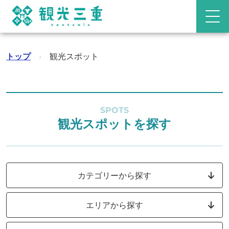
トップ
›
観光スポット
SPOTS
観光スポットを探す
カテゴリーから探す
エリアから探す