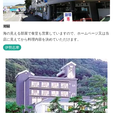
潮騒
海の見える部屋で食堂も営業していますので、ホームページ又は当
店に見えてから料理内容を決めていただけます。
伊勢志摩