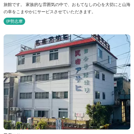
旅館です。 家族的な雰囲気の中で、おもてなしの心を大切にと山海
の幸をこまやかにサービスさせていただきます。
伊勢志摩