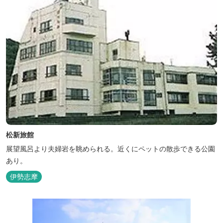
松新旅館
展望風呂より夫婦岩を眺められる。近くにペットの散歩できる公園
あり。
伊勢志摩