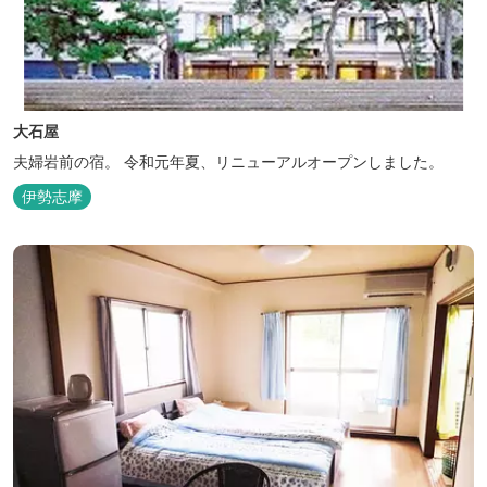
大石屋
夫婦岩前の宿。 令和元年夏、リニューアルオープンしました。
伊勢志摩