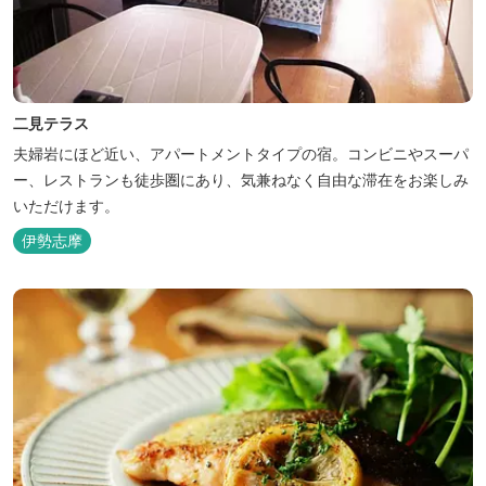
二見テラス
夫婦岩にほど近い、アパートメントタイプの宿。コンビニやスーパ
ー、レストランも徒歩圏にあり、気兼ねなく自由な滞在をお楽しみ
いただけます。
伊勢志摩