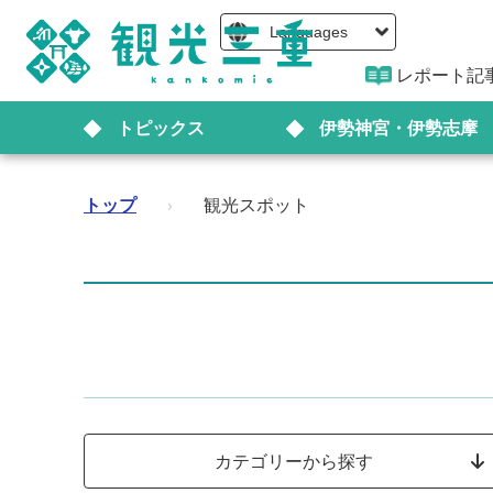
Languages
レポート記
トピックス
伊勢神宮・伊勢志摩
トップ
›
観光スポット
カテゴリーから探す