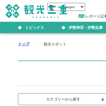
Languages
レポート記
トピックス
伊勢神宮・伊勢志摩
トップ
›
観光スポット
カテゴリーから探す