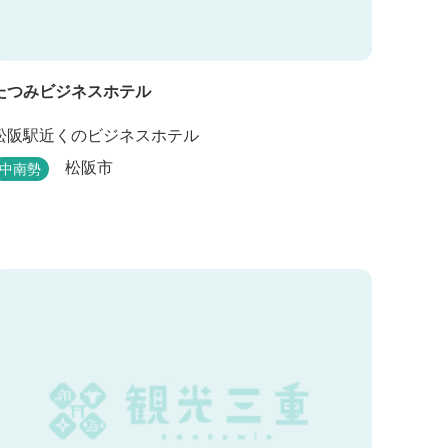
たつみビジネスホテル
松阪駅近くのビジネスホテル
松阪市
中南勢