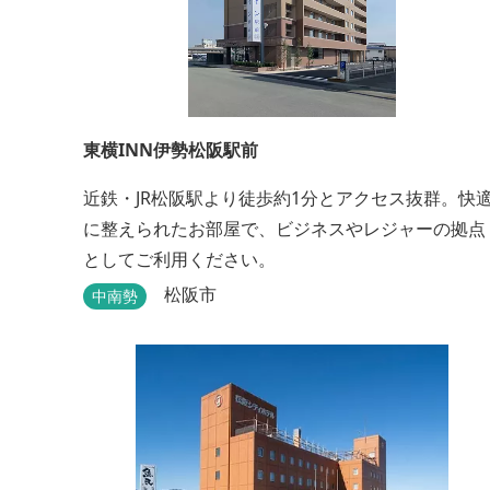
東横INN伊勢松阪駅前
近鉄・JR松阪駅より徒歩約1分とアクセス抜群。快
に整えられたお部屋で、ビジネスやレジャーの拠点
としてご利用ください。
松阪市
中南勢