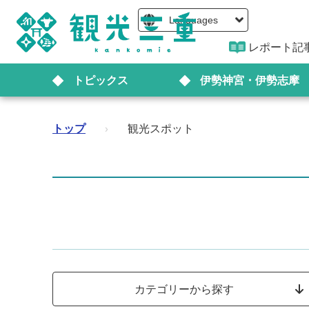
Languages
レポート記
トピックス
伊勢神宮・伊勢志摩
トップ
›
観光スポット
カテゴリーから探す