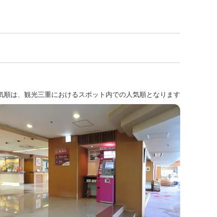
気順は、観光三重におけるスポット内での人気順となります