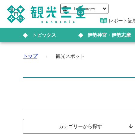
Languages
レポート記
トピックス
伊勢神宮・伊勢志摩
トップ
›
観光スポット
カテゴリーから探す