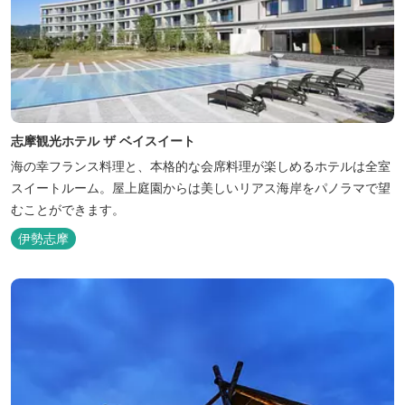
志摩観光ホテル ザ ベイスイート
海の幸フランス料理と、本格的な会席料理が楽しめるホテルは全室
スイートルーム。屋上庭園からは美しいリアス海岸をパノラマで望
むことができます。
伊勢志摩