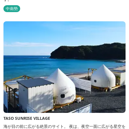
中南勢
TASO SUNRISE VILLAGE
海が目の前に広がる絶景のサイト。 夜は、夜空一面に広がる星空を