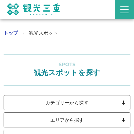
トップ
›
観光スポット
SPOTS
観光スポットを探す
カテゴリーから探す
エリアから探す