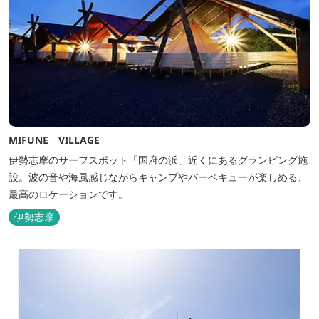
MIFUNE VILLAGE
伊勢志摩のサーフスポット「国府の浜」近くにあるグランピング施
設。波の音や海風感じながらキャンプやバーベキューが楽しめる、
最高のロケーションです。
伊勢志摩