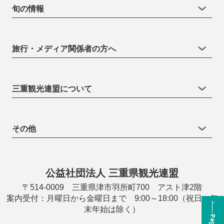
旬の情報
旅行・メディア関係者の方へ
三重観光連盟について
その他
公益社団法人 三重県観光連盟
〒514-0009 三重県津市羽所町700 アスト津2階
案内受付：月曜日から金曜日まで 9:00～18:00（祝日・年
末年始は除く）