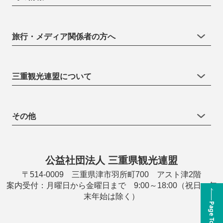
旅行・メディア関係者の方へ
三重観光連盟について
その他
公益社団法人 三重県観光連盟
〒514-0009 三重県津市羽所町700 アスト津2階
案内受付：月曜日から金曜日まで 9:00～18:00（祝日・年
末年始は除く）
Page Top