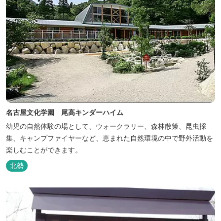
名古屋文化学園 尾高キンダーハイム
幼児の自然体験の場として、ウォークラリー、森林散策、昆虫採
集、キャンプファイヤーなど、恵まれた自然環境の中で野外活動を
楽しむことができます。
北勢