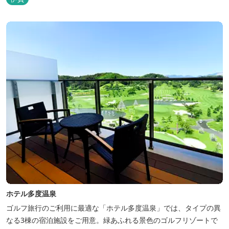
ホテル多度温泉
ゴルフ旅行のご利用に最適な「ホテル多度温泉」では、タイプの異
なる3棟の宿泊施設をご用意。緑あふれる景色のゴルフリゾートで