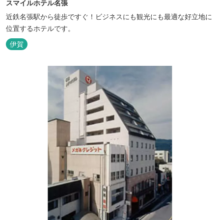
スマイルホテル名張
近鉄名張駅から徒歩ですぐ！ビジネスにも観光にも最適な好立地に
位置するホテルです。
伊賀