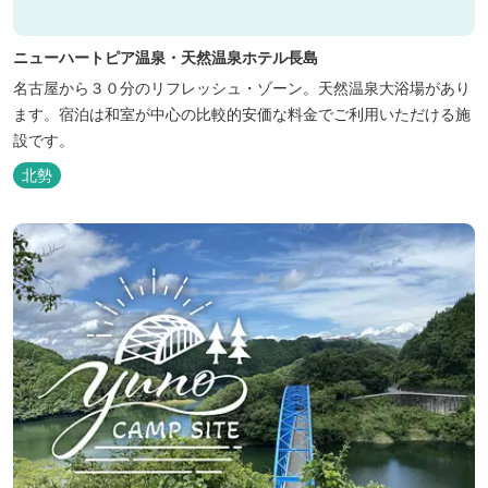
ニューハートピア温泉・天然温泉ホテル長島
名古屋から３０分のリフレッシュ・ゾーン。天然温泉大浴場があり
ます。宿泊は和室が中心の比較的安価な料金でご利用いただける施
設です。
北勢