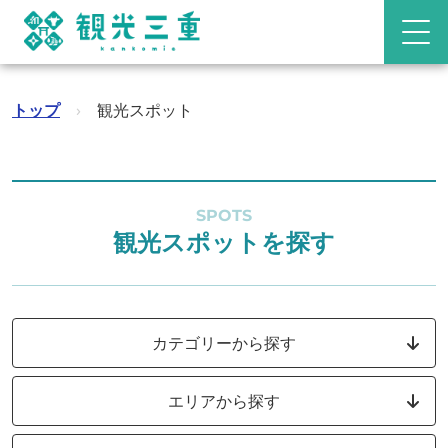
トップ
›
観光スポット
SPOTS
観光スポットを探す
カテゴリーから探す
エリアから探す