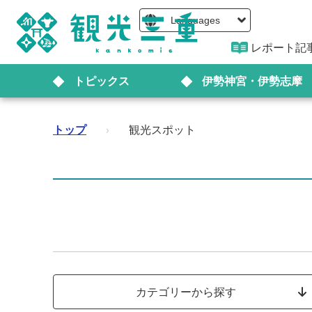
Languages
レポート記
トピックス
伊勢神宮・伊勢志摩
トップ
›
観光スポット
カテゴリーから探す