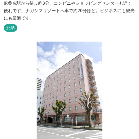
JR桑名駅から徒歩約3分、コンビニやショッピングセンターも近く
便利です。ナガシマリゾートへ車で約20分ほど。ビジネスにも観光
にも最適です。
北勢