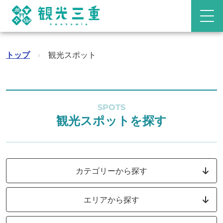
トップ
›
観光スポット
SPOTS
観光スポットを探す
カテゴリーから探す
エリアから探す