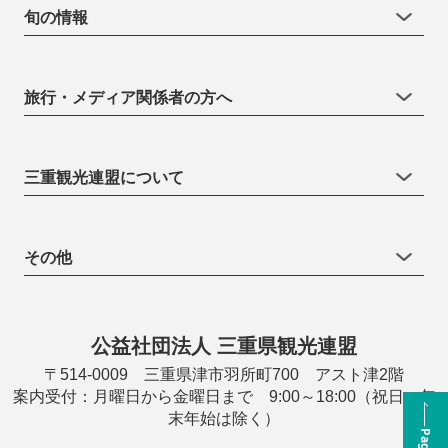
旬の情報
旅行・メディア関係者の方へ
三重観光連盟について
その他
公益社団法人 三重県観光連盟
〒514-0009 三重県津市羽所町700 アスト津2階
案内受付：月曜日から金曜日まで 9:00～18:00（祝日・年
末年始は除く）