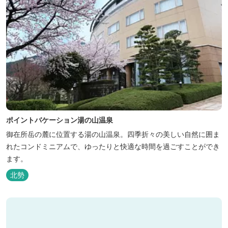
ポイントバケーション湯の山温泉
御在所岳の麓に位置する湯の山温泉。四季折々の美しい自然に囲ま
れたコンドミニアムで、ゆったりと快適な時間を過ごすことができ
ます。
北勢