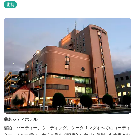
北勢
桑名シティホテル
宿泊、パーティー、ウエディング、ケータリングすべてのコーディ
ネートのお手伝い。ナチュラルで健康的な食材を使用した食事とお