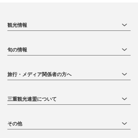
観光情報
旬の情報
旅行・メディア関係者の方へ
三重観光連盟について
その他