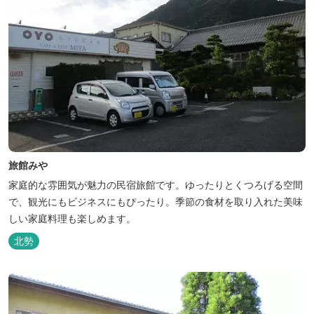
旅館みや
家庭的な雰囲気が魅力の民宿旅館です。ゆったりとくつろげる空間
で、観光にもビジネスにもぴったり。季節の食材を取り入れた美味
しい家庭料理も楽しめます。
北勢