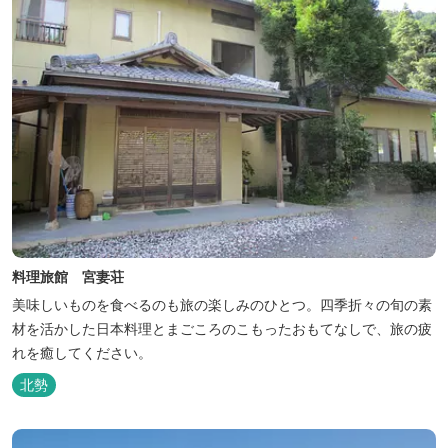
料理旅館 宮妻荘
美味しいものを食べるのも旅の楽しみのひとつ。四季折々の旬の素
材を活かした日本料理とまごころのこもったおもてなしで、旅の疲
れを癒してください。
北勢