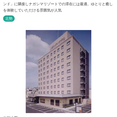
ンド」に隣接しナガシマリゾートでの滞在には最適。ゆとりと癒し
を体験していただける雰囲気が人気
北勢