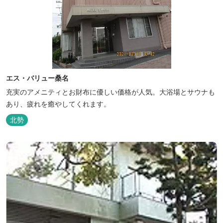
エス・バリュー桑名
充実のアメニティとお財布に優しい価格が人気。大浴場とサウナも
あり、疲れを癒やしてくれます。
北勢