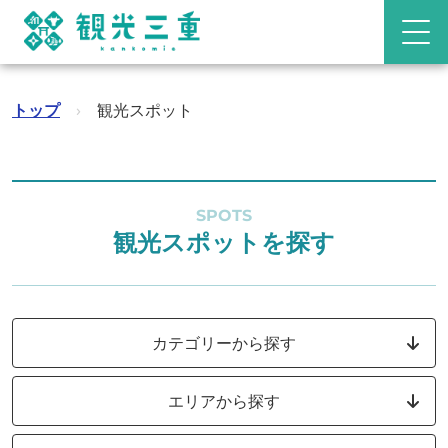
トップ
›
観光スポット
SPOTS
観光スポットを探す
カテゴリーから探す
エリアから探す