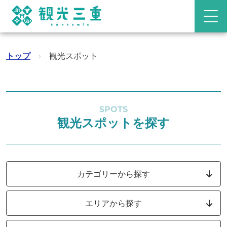
トップ
›
観光スポット
SPOTS
観光スポットを探す
カテゴリーから探す
エリアから探す