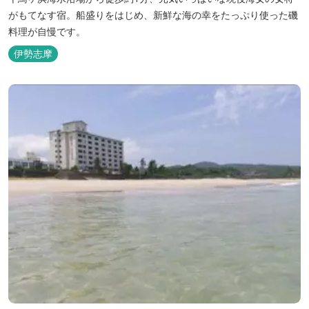
がもてなす宿。船盛りをはじめ、新鮮な海の幸をたっぷり使った磯
料理が自慢です。
伊勢志摩