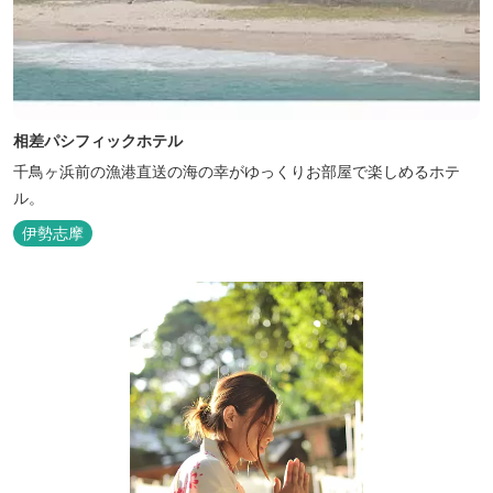
相差パシフィックホテル
千鳥ヶ浜前の漁港直送の海の幸がゆっくりお部屋で楽しめるホテ
ル。
伊勢志摩