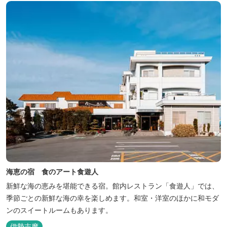
海恵の宿 食のアート食遊人
新鮮な海の恵みを堪能できる宿。館内レストラン「食遊人」では、
季節ごとの新鮮な海の幸を楽しめます。和室・洋室のほかに和モダ
ンのスイートルームもあります。
伊勢志摩