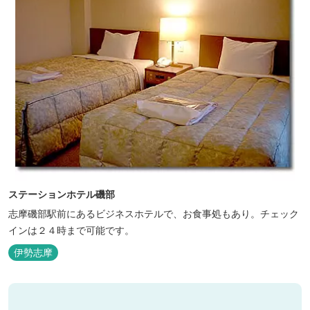
ステーションホテル磯部
志摩磯部駅前にあるビジネスホテルで、お食事処もあり。チェック
インは２４時まで可能です。
伊勢志摩