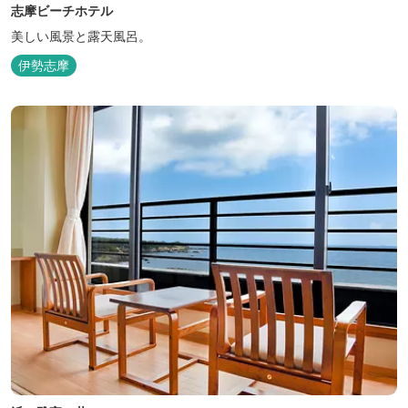
志摩ビーチホテル
美しい風景と露天風呂。
伊勢志摩