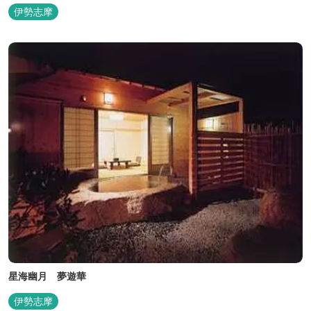
伊勢志摩
星海幽月 夢遊華
伊勢志摩