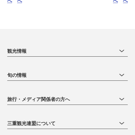
へ
へ
へ
へ
観光情報
旬の情報
旅行・メディア関係者の方へ
三重観光連盟について