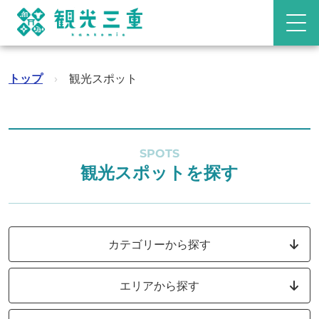
トップ
›
観光スポット
SPOTS
観光スポットを探す
カテゴリーから探す
エリアから探す