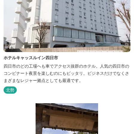
ホテルキャッスルイン四日市
四日市のどの工場へも車でアクセス抜群のホテル。人気の四日市の
コンビナート夜景を楽しむのにもピッタリ。ビジネスだけでなくさ
まざまなレジャー拠点としても最適です。
北勢