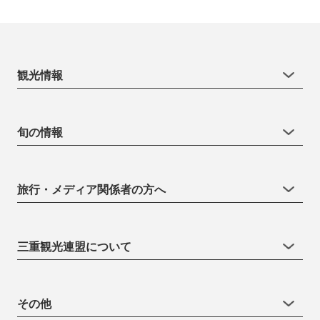
観光情報
旬の情報
旅行・メディア関係者の方へ
三重観光連盟について
その他