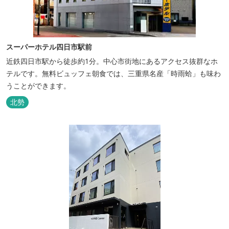
スーパーホテル四日市駅前
近鉄四日市駅から徒歩約1分。中心市街地にあるアクセス抜群なホ
テルです。無料ビュッフェ朝食では、三重県名産「時雨蛤」も味わ
うことができます。
北勢