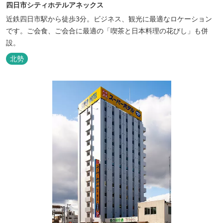
四日市シティホテルアネックス
近鉄四日市駅から徒歩3分。ビジネス、観光に最適なロケーション
です。ご会食、ご会合に最適の「喫茶と日本料理の花びし」も併
設。
北勢