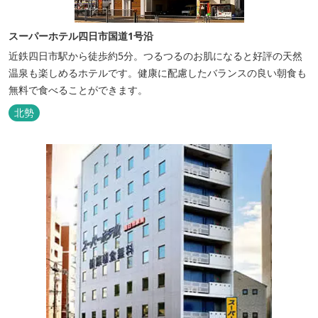
スーパーホテル四日市国道1号沿
近鉄四日市駅から徒歩約5分。つるつるのお肌になると好評の天然
温泉も楽しめるホテルです。健康に配慮したバランスの良い朝食も
無料で食べることができます。
北勢