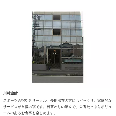
ただけるホテルです。
川村旅館
スポーツ合宿や各サークル、長期滞在の方にもピッタリ。家庭的な
サービスが自慢の宿です。日替わりの献立で、栄養たっぷりボリュ
ームのあるお食事も楽しめます。