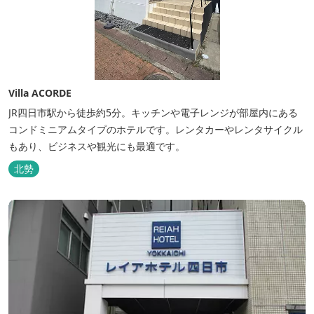
Villa ACORDE
JR四日市駅から徒歩約5分。キッチンや電子レンジが部屋内にある
コンドミニアムタイプのホテルです。レンタカーやレンタサイクル
もあり、ビジネスや観光にも最適です。
北勢