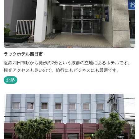
ラックホテル四日市
近鉄四日市駅から徒歩約2分という抜群の立地にあるホテルです。
観光アクセスも良いので、旅行にもビジネスにも最適です。
北勢