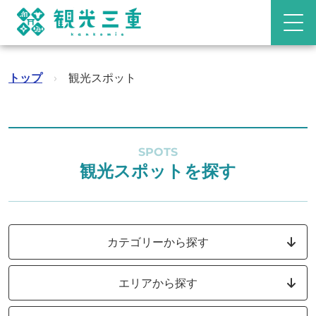
トップ
›
観光スポット
SPOTS
観光スポットを探す
カテゴリーから探す
エリアから探す