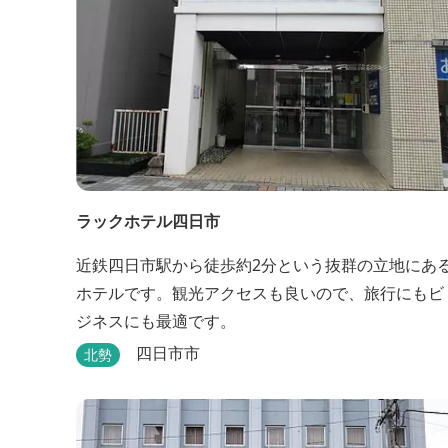
ラックホテル四日市
近鉄四日市駅から徒歩約2分という抜群の立地にあ
ホテルです。観光アクセスも良いので、旅行にもビ
ジネスにも最適です。
四日市市
北勢