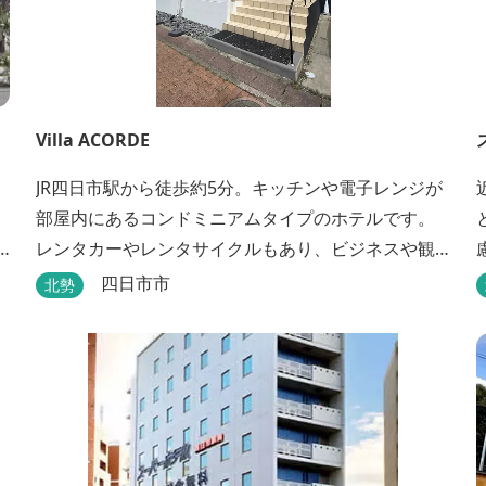
Villa ACORDE
JR四日市駅から徒歩約5分。キッチンや電子レンジが
部屋内にあるコンドミニアムタイプのホテルです。
レンタカーやレンタサイクルもあり、ビジネスや観
光にも最適です。
四日市市
北勢