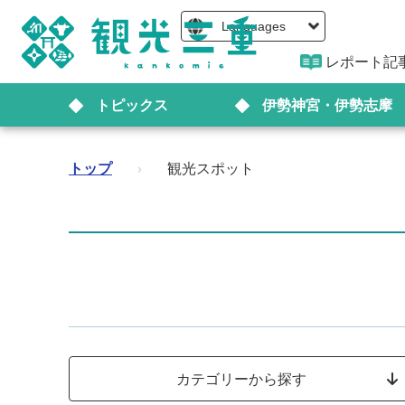
Languages
レポート記
トピックス
伊勢神宮・伊勢志摩
トップ
›
観光スポット
カテゴリーから探す