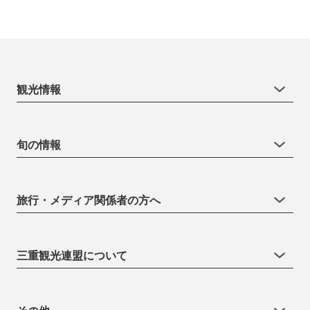
観光情報
旬の情報
旅行・メディア関係者の方へ
三重観光連盟について