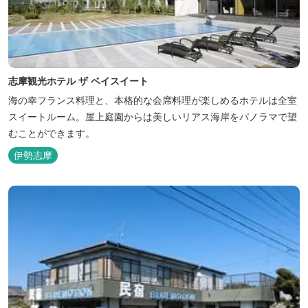
志摩観光ホテル ザ ベイスイート
海の幸フランス料理と、本格的な会席料理が楽しめるホテルは全室
スイートルーム。屋上庭園からは美しいリアス海岸をパノラマで望
むことができます。
伊勢志摩