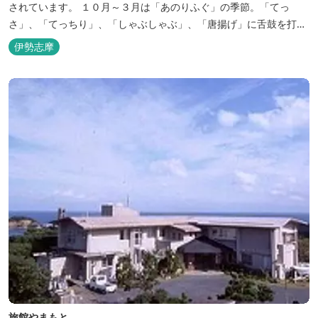
されています。 １０月～３月は「あのりふぐ」の季節。「てっ
さ」、「てっちり」、「しゃぶしゃぶ」、「唐揚げ」に舌鼓を打っ
ていただけます。その他、クエマス、伊勢エビ料理もあり。
伊勢志摩
旅館やまもと