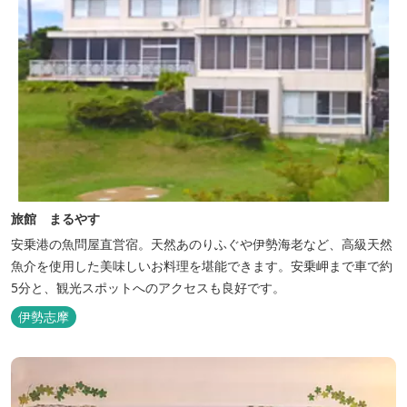
旅館 まるやす
安乗港の魚問屋直営宿。天然あのりふぐや伊勢海老など、高級天然
魚介を使用した美味しいお料理を堪能できます。安乗岬まで車で約
5分と、観光スポットへのアクセスも良好です。
伊勢志摩