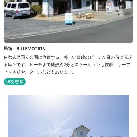
民宿 BULEMOTION
伊勢志摩国立公園に位置する、美しい白砂のビーチが目の前に広が
る民宿です。ビーチまで徒歩約2分とロケーションも抜群。サーフ
ィン体験やスクールなどもあります。
伊勢志摩