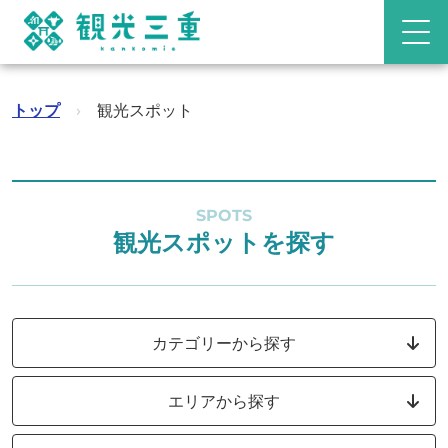
トップ
›
観光スポット
SPOTS
観光スポットを探す
カテゴリーから探す
エリアから探す