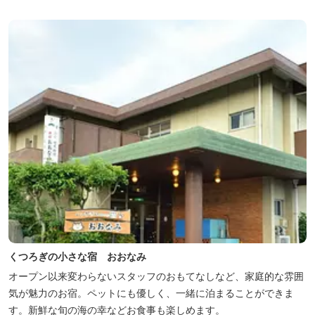
も楽しみのひとつです。 また、日帰りプランでは、クラフト体験工
房にてモザイクタイル...
くつろぎの小さな宿 おおなみ
オープン以来変わらないスタッフのおもてなしなど、家庭的な雰囲
気が魅力のお宿。ペットにも優しく、一緒に泊まることができま
す。新鮮な旬の海の幸などお食事も楽しめます。