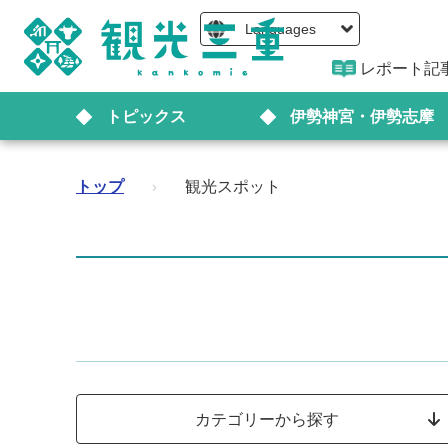
Languages
レポート記
トピックス
伊勢神宮・伊勢志摩
トップ
›
観光スポット
カテゴリーから探す