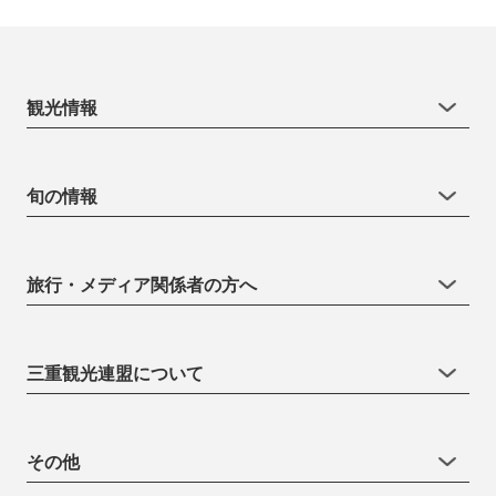
観光情報
旬の情報
旅行・メディア関係者の方へ
三重観光連盟について
その他