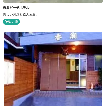
志摩ビーチホテル
美しい風景と露天風呂。
伊勢志摩