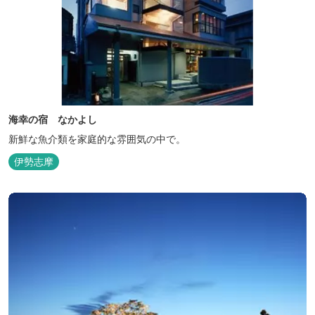
海幸の宿 なかよし
新鮮な魚介類を家庭的な雰囲気の中で。
伊勢志摩