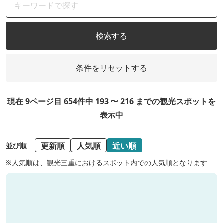
検索する
条件をリセットする
現在 9ページ目 654件中 193 〜 216 までの観光スポットを
表示中
更新順
人気順
近い順
並び順
※人気順は、観光三重におけるスポット内での人気順となります