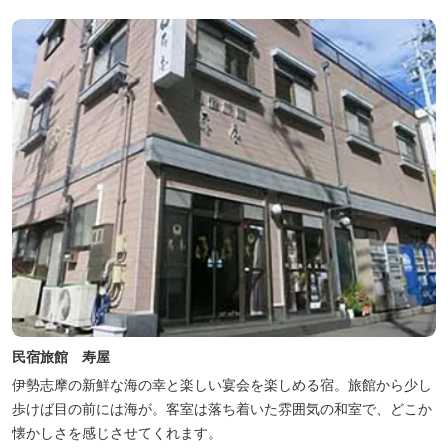
民宿旅館 寿屋
伊勢志摩の新鮮な海の幸と楽しい宴会を楽しめる宿。旅館から少し
歩けば目の前には海が。客室は落ち着いた雰囲気の和室で、どこか
懐かしさを感じさせてくれます。