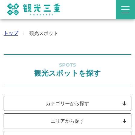
トップ
›
観光スポット
SPOTS
観光スポットを探す
カテゴリーから探す
エリアから探す