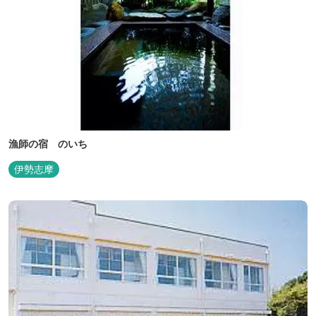
漁師の宿 のいち
伊勢志摩