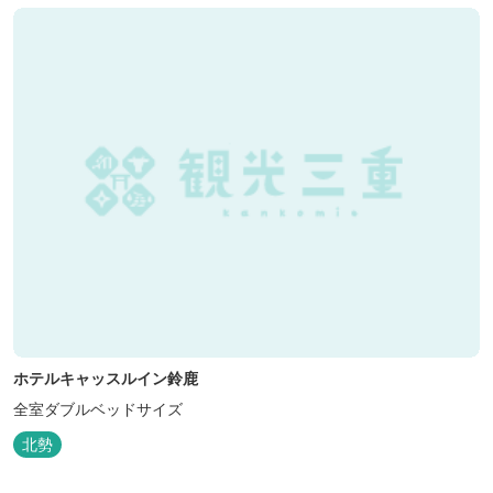
ホテルキャッスルイン鈴鹿
全室ダブルベッドサイズ
北勢