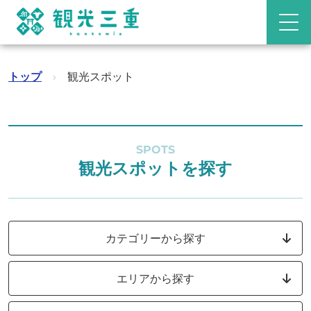
トップ
›
観光スポット
SPOTS
観光スポットを探す
カテゴリーから探す
エリアから探す