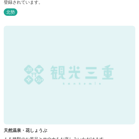
登録されています。
北勢
天然温泉・花しょうぶ
１５種類のお風呂とサウナをお楽しみいただけます。