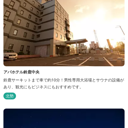
アパホテル鈴鹿中央
鈴鹿サーキットまで車で約10分！男性専用大浴場とサウナの設備が
あり、観光にもビジネスにもおすすめです。
北勢