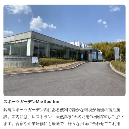
スポーツガーデンMie Spo Inn
鈴鹿スポーツガーデン内にある便利で静かな環境が自慢の宿泊施
設。館内には、レストラン、天然温泉“天名乃湯”や会議室もござい
ます。合宿や企業研修にも最適で、様々な用途に合わせてご利用頂