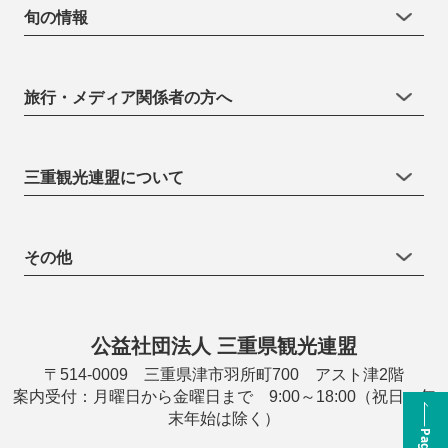
旬の情報
旅行・メディア関係者の方へ
三重観光連盟について
その他
公益社団法人 三重県観光連盟
〒514-0009 三重県津市羽所町700 アスト津2階
案内受付：月曜日から金曜日まで 9:00～18:00（祝日・年
末年始は除く）