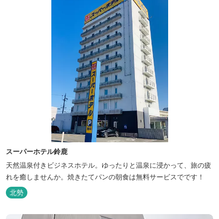
スーパーホテル鈴鹿
天然温泉付きビジネスホテル。ゆったりと温泉に浸かって、旅の疲
れを癒しませんか。焼きたてパンの朝食は無料サービスでです！
北勢