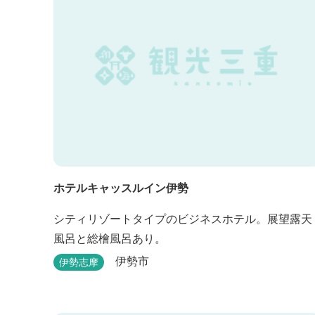
めます。
ホテルキャッスルイン伊勢
シティリゾートタイプのビジネスホテル。展望露天
風呂と総檜風呂あり。
伊勢市
伊勢志摩