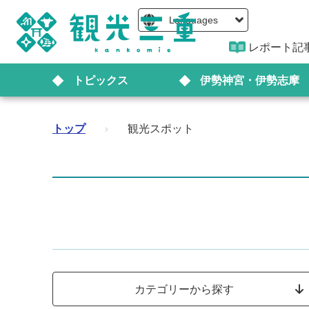
Languages
レポート記
トピックス
伊勢神宮・伊勢志摩
トップ
›
観光スポット
カテゴリーから探す