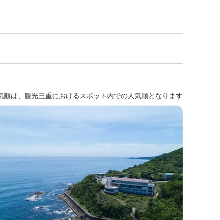
気順は、観光三重におけるスポット内での人気順となります