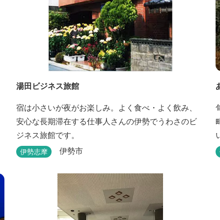
湯田ビジネス旅館
宿は小さいが夜がお楽しみ。よく食べ・よく飲み、
安心な長期滞在する仕事人さんの伊勢でうわさのビ
ジネス旅館です。
伊勢市
伊勢志摩