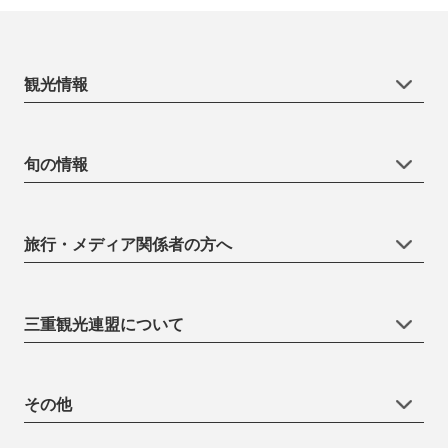
観光情報
旬の情報
旅行・メディア関係者の方へ
三重観光連盟について
その他