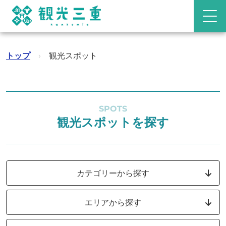
トップ
›
観光スポット
SPOTS
観光スポットを探す
カテゴリーから探す
エリアから探す