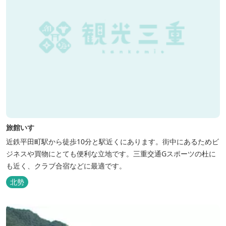
旅館いすゞ
近鉄平田町駅から徒歩10分と駅近くにあります。街中にあるためビ
ジネスや買物にとても便利な立地です。三重交通Gスポーツの杜に
も近く、クラブ合宿などに最適です。
北勢