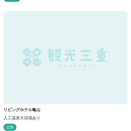
リビングホテル亀山
人工温泉大浴場あり
北勢