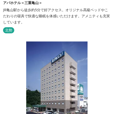
アパホテル＜三重亀山＞
JR亀山駅から徒歩約5分で好アクセス。オリジナル高級ベッドやこ
だわりの寝具で快適な睡眠を体感いただけます。アメニティも充実
しています。
北勢