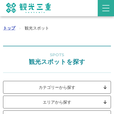
トップ
›
観光スポット
SPOTS
観光スポットを探す
カテゴリーから探す
エリアから探す