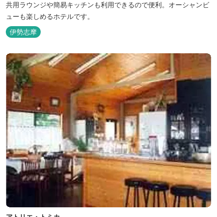
共用ラウンジや簡易キッチンも利用できるので便利。オーシャンビ
ューも楽しめるホテルです。
伊勢志摩
アトリエ・トミカ