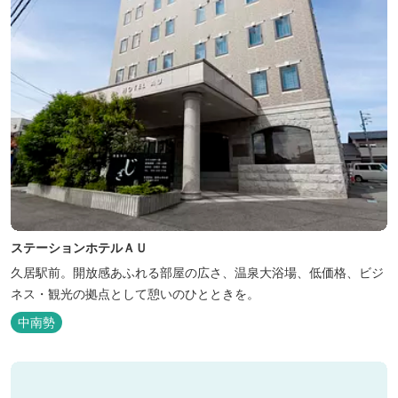
ステーションホテルＡＵ
久居駅前。開放感あふれる部屋の広さ、温泉大浴場、低価格、ビジ
ネス・観光の拠点として憩いのひとときを。
中南勢