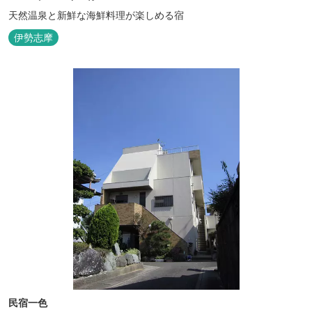
天然温泉と新鮮な海鮮料理が楽しめる宿
伊勢志摩
民宿一色