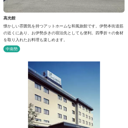
高光館
懐かしい雰囲気を持つアットホームな和風旅館です。伊勢本街道筋
の近くにあり、お伊勢歩きの宿泊先としても便利。四季折々の食材
を取り入れたお料理も楽しめます。
中南勢