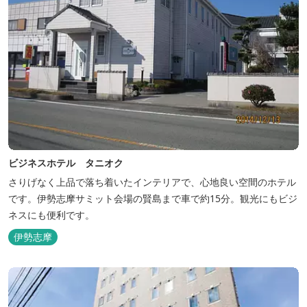
ビジネスホテル タニオク
さりげなく上品で落ち着いたインテリアで、心地良い空間のホテル
です。伊勢志摩サミット会場の賢島まで車で約15分。観光にもビジ
ネスにも便利です。
伊勢志摩