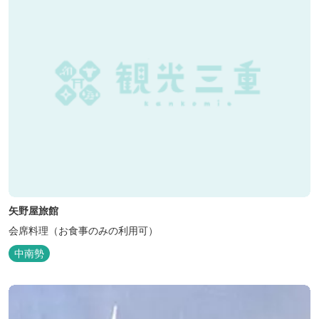
矢野屋旅館
会席料理（お食事のみの利用可）
中南勢