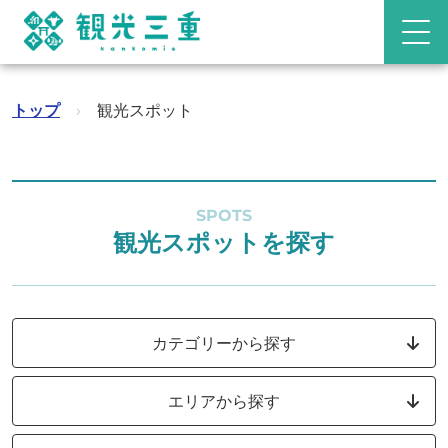
トップ
›
観光スポット
SPOTS
観光スポットを探す
カテゴリーから探す
エリアから探す