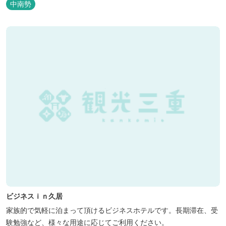
中南勢
ビジネスｉｎ久居
家族的で気軽に泊まって頂けるビジネスホテルです。長期滞在、受
験勉強など、様々な用途に応じてご利用ください。