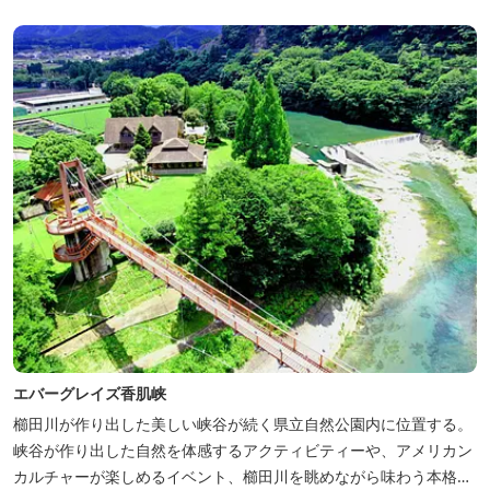
エバーグレイズ香肌峡
櫛田川が作り出した美しい峡谷が続く県立自然公園内に位置する。
峡谷が作り出した自然を体感するアクティビティーや、アメリカン
カルチャーが楽しめるイベント、櫛田川を眺めながら味わう本格的