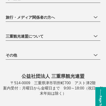
旅行・メディア関係者の方へ
三重観光連盟について
その他
公益社団法人 三重県観光連盟
〒514-0009 三重県津市羽所町700 アスト津2階
案内受付：月曜日から金曜日まで 9:00～18:00（祝日・年
末年始は除く）
Page Top