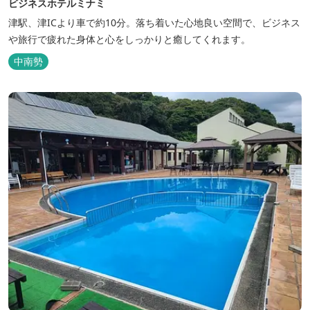
ビジネスホテルミナミ
津駅、津ICより車で約10分。落ち着いた心地良い空間で、ビジネス
や旅行で疲れた身体と心をしっかりと癒してくれます。
中南勢