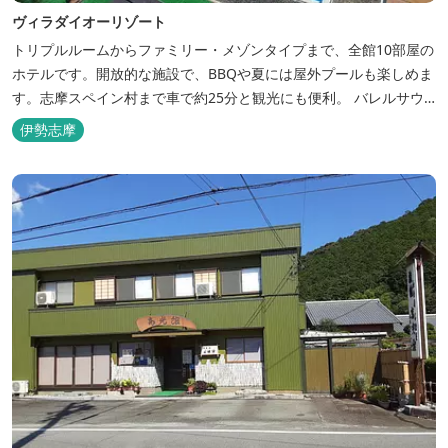
ヴィラダイオーリゾート
トリプルルームからファミリー・メゾンタイプまで、全館10部屋の
ホテルです。開放的な施設で、BBQや夏には屋外プールも楽しめま
す。志摩スペイン村まで車で約25分と観光にも便利。 バレルサウ
ナをはじめました。
伊勢志摩