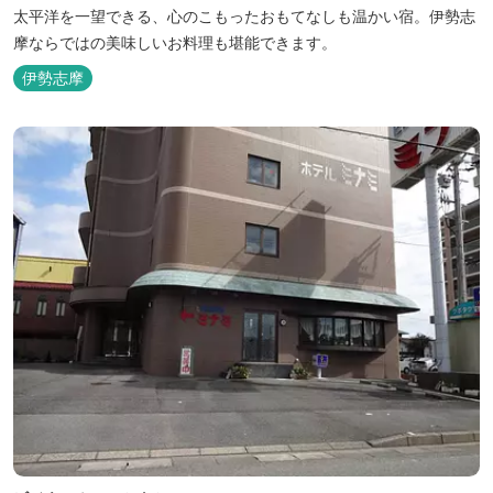
太平洋を一望できる、心のこもったおもてなしも温かい宿。伊勢志
摩ならではの美味しいお料理も堪能できます。
伊勢志摩