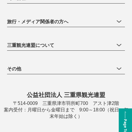
旅行・メディア関係者の方へ
三重観光連盟について
その他
公益社団法人 三重県観光連盟
〒514-0009 三重県津市羽所町700 アスト津2階
案内受付：月曜日から金曜日まで 9:00～18:00（祝日・年
末年始は除く）
Page Top