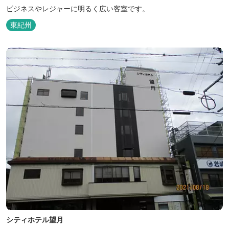
ビジネスやレジャーに明るく広い客室です。
東紀州
シティホテル望月