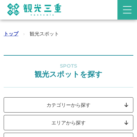
トップ
›
観光スポット
SPOTS
観光スポットを探す
カテゴリーから探す
エリアから探す