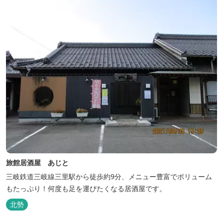
旅館居酒屋 あじと
三岐鉄道三岐線三里駅から徒歩約9分、メニュー豊富でボリューム
もたっぷり！何度も足を運びたくなる居酒屋です。
北勢