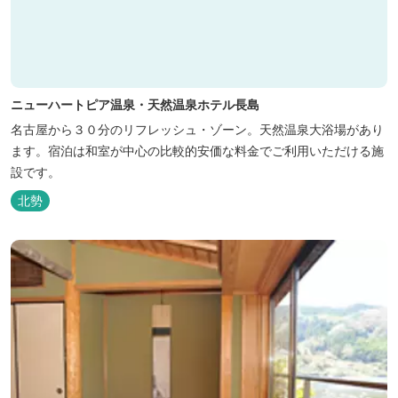
ニューハートピア温泉・天然温泉ホテル長島
名古屋から３０分のリフレッシュ・ゾーン。天然温泉大浴場があり
ます。宿泊は和室が中心の比較的安価な料金でご利用いただける施
設です。
北勢