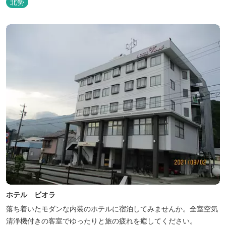
北勢
ホテル ビオラ
落ち着いたモダンな内装のホテルに宿泊してみませんか。全室空気
清浄機付きの客室でゆったりと旅の疲れを癒してください。