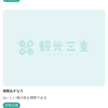
旅館あすなろ
おいしい海の幸を満喫できる
伊勢志摩