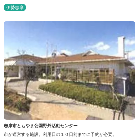
伊勢志摩
志摩市ともやま公園野外活動センター
市が運営する施設。利用日の１０日前までに予約が必要。