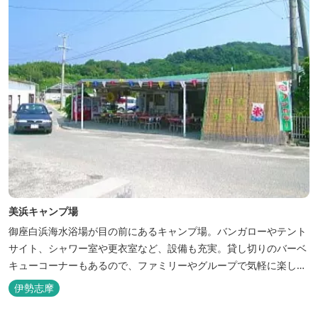
美浜キャンプ場
御座白浜海水浴場が目の前にあるキャンプ場。バンガローやテント
サイト、シャワー室や更衣室など、設備も充実。貸し切りのバーベ
キューコーナーもあるので、ファミリーやグループで気軽に楽しむ
ことができます。
伊勢志摩