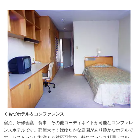
くもづホテル＆コンファレンス
宿泊、研修会議、食事、その他コーディネイトが可能なコンファレ
ンスホテルです。部屋大きく緑ゆたかな庭園があり静かなホテルで
す。レストランは和洋とも対応可能で、特にフランス料理（フルコ