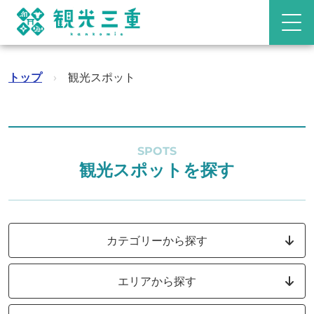
トップ
›
観光スポット
SPOTS
観光スポットを探す
カテゴリーから探す
エリアから探す