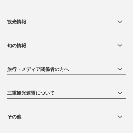
観光情報
旬の情報
旅行・メディア関係者の方へ
三重観光連盟について
その他