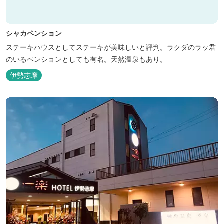
シャカペンション
ステーキハウスとしてステーキが美味しいと評判。ラクダのラッ君
のいるペンションとしても有名。天然温泉もあり。
伊勢志摩