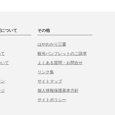
盟について
その他
はやわかり三重
いて
観光パンフレットのご請求
ついて
よくある質問・お問合せ
リンク集
ジン
サイトマップ
ージ
個人情報保護基本方針
サイトポリシー