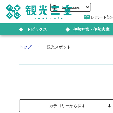
Languages
レポート記
トピックス
伊勢神宮・伊勢志摩
トップ
›
観光スポット
カテゴリーから探す