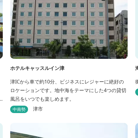
ホテルキャッスルイン津
津ICから車で約10分、ビジネスにレジャーに絶好の
ロケーションです。地中海をテーマにした4つの貸切
風呂をいつでも楽しめます。
津市
中南勢