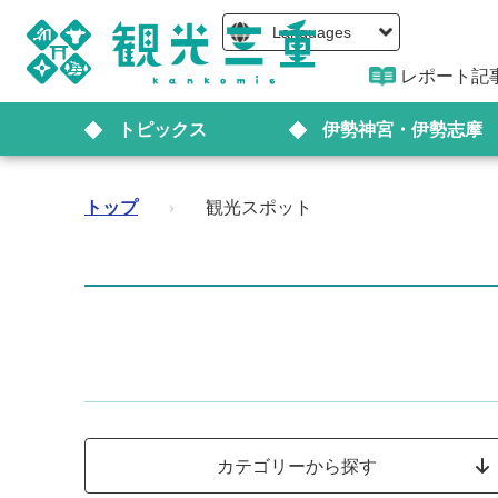
Languages
レポート記
トピックス
伊勢神宮・伊勢志摩
トップ
›
観光スポット
カテゴリーから探す