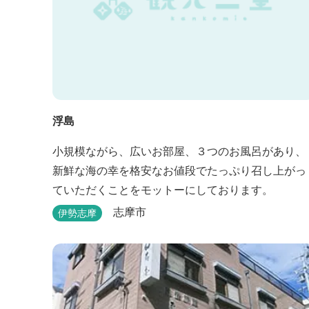
浮島
小規模ながら、広いお部屋、３つのお風呂があり、
新鮮な海の幸を格安なお値段でたっぷり召し上がっ
ていただくことをモットーにしております。
志摩市
伊勢志摩