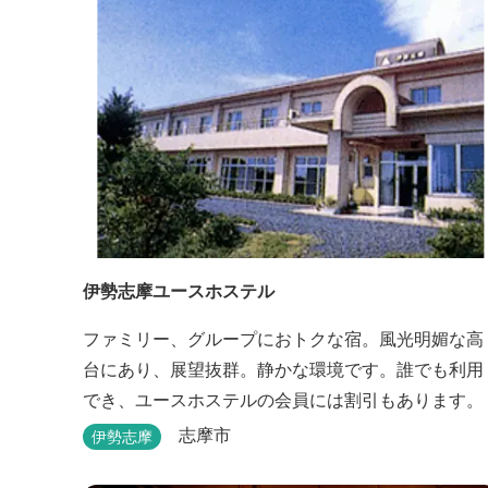
伊勢志摩ユースホステル
ファミリー、グループにおトクな宿。風光明媚な高
台にあり、展望抜群。静かな環境です。誰でも利用
でき、ユースホステルの会員には割引もあります。
志摩市
伊勢志摩