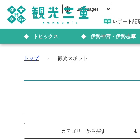
Languages
レポート記
トピックス
伊勢神宮・伊勢志摩
トップ
›
観光スポット
カテゴリーから探す