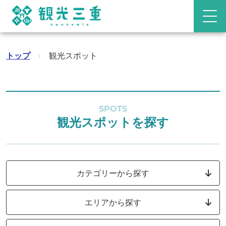
トップ
›
観光スポット
SPOTS
観光スポットを探す
カテゴリーから探す
エリアから探す