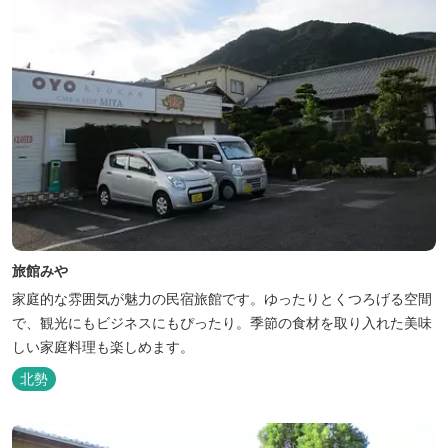
旅館みや
家庭的な雰囲気が魅力の民宿旅館です。ゆったりとくつろげる空間
で、観光にもビジネスにもぴったり。季節の食材を取り入れた美味
しい家庭料理も楽しめます。
北勢