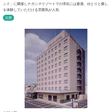
ンド」に隣接しナガシマリゾートでの滞在には最適。ゆとりと癒し
を体験していただける雰囲気が人気
北勢