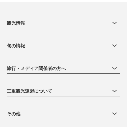
観光情報
旬の情報
旅行・メディア関係者の方へ
三重観光連盟について
その他