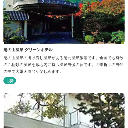
湯の山温泉 グリーンホテル
湯の山温泉の掛け流し温泉がある湯元温泉旅館です。全国でも有数
の２種類の源泉を敷地内に持つ温泉自慢の宿です。四季折々の自然
の中で大露天風呂が楽しめます。
北勢