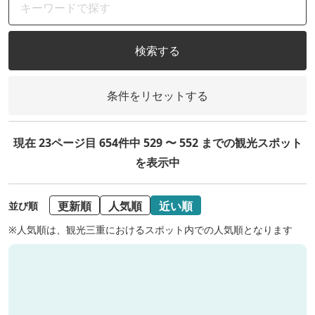
検索する
条件をリセットする
現在 23ページ目 654件中 529 〜 552 までの観光スポット
を表示中
更新順
人気順
近い順
並び順
※人気順は、観光三重におけるスポット内での人気順となります