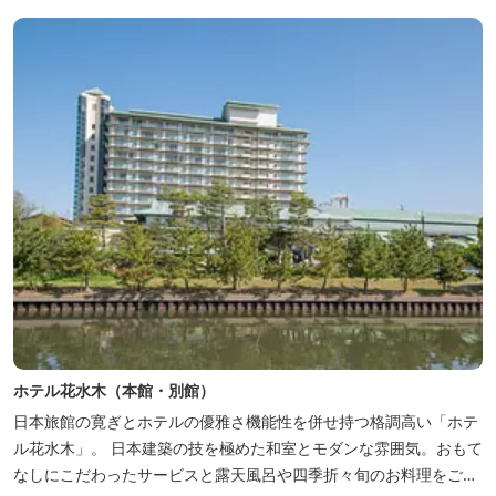
ホテル花水木（本館・別館）
日本旅館の寛ぎとホテルの優雅さ機能性を併せ持つ格調高い「ホテ
ル花水木」。 日本建築の技を極めた和室とモダンな雰囲気。おもて
なしにこだわったサービスと露天風呂や四季折々旬のお料理をご満