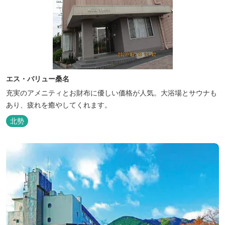
エス・バリュー桑名
充実のアメニティとお財布に優しい価格が人気。大浴場とサウナも
あり、疲れを癒やしてくれます。
北勢