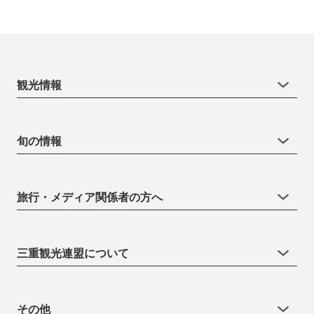
観光情報
旬の情報
旅行・メディア関係者の方へ
三重観光連盟について
その他