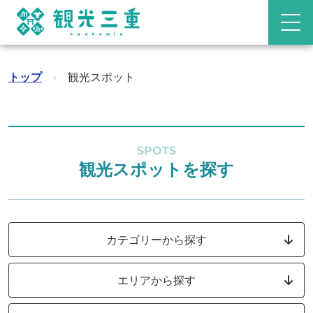
トップ
›
観光スポット
SPOTS
観光スポットを探す
カテゴリーから探す
エリアから探す