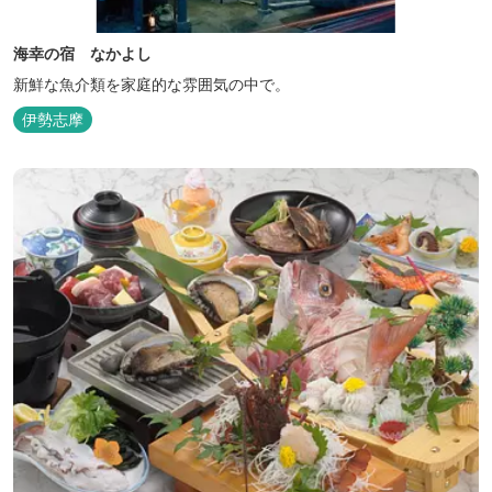
海幸の宿 なかよし
新鮮な魚介類を家庭的な雰囲気の中で。
伊勢志摩