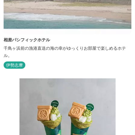
相差パシフィックホテル
千鳥ヶ浜前の漁港直送の海の幸がゆっくりお部屋で楽しめるホテ
ル。
伊勢志摩