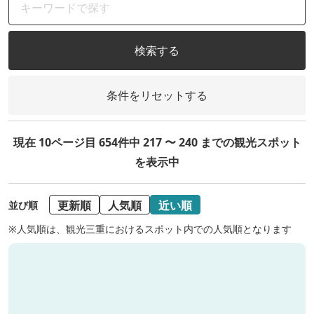
検索する
条件をリセットする
現在 10ページ目 654件中 217 〜 240 までの観光スポット
を表示中
更新順
人気順
近い順
並び順
※人気順は、観光三重におけるスポット内での人気順となります